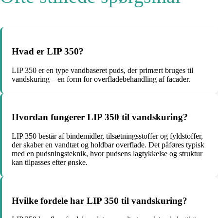
Hvad er LIP 350?
LIP 350 er en type vandbaseret puds, der primært bruges til
vandskuring – en form for overfladebehandling af facader.
Hvordan fungerer LIP 350 til vandskuring?
LIP 350 består af bindemidler, tilsætningsstoffer og fyldstoffer,
der skaber en vandtæt og holdbar overflade. Det påføres typisk
med en pudsningsteknik, hvor pudsens lagtykkelse og struktur
kan tilpasses efter ønske.
Hvilke fordele har LIP 350 til vandskuring?