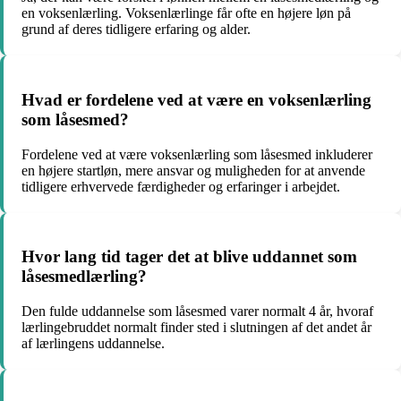
en voksenlærling. Voksenlærlinge får ofte en højere løn på
grund af deres tidligere erfaring og alder.
Hvad er fordelene ved at være en voksenlærling
som låsesmed?
Fordelene ved at være voksenlærling som låsesmed inkluderer
en højere startløn, mere ansvar og muligheden for at anvende
tidligere erhvervede færdigheder og erfaringer i arbejdet.
Hvor lang tid tager det at blive uddannet som
låsesmedlærling?
Den fulde uddannelse som låsesmed varer normalt 4 år, hvoraf
lærlingebruddet normalt finder sted i slutningen af det andet år
af lærlingens uddannelse.