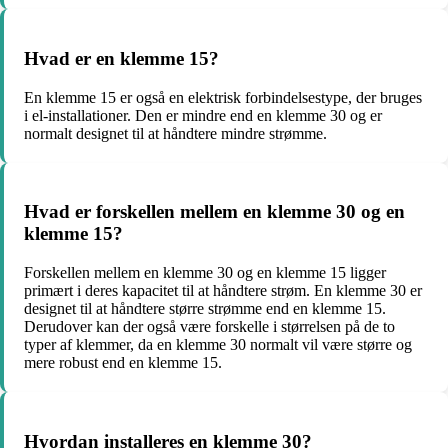
Hvad er en klemme 15?
En klemme 15 er også en elektrisk forbindelsestype, der bruges
i el-installationer. Den er mindre end en klemme 30 og er
normalt designet til at håndtere mindre strømme.
Hvad er forskellen mellem en klemme 30 og en
klemme 15?
Forskellen mellem en klemme 30 og en klemme 15 ligger
primært i deres kapacitet til at håndtere strøm. En klemme 30 er
designet til at håndtere større strømme end en klemme 15.
Derudover kan der også være forskelle i størrelsen på de to
typer af klemmer, da en klemme 30 normalt vil være større og
mere robust end en klemme 15.
Hvordan installeres en klemme 30?