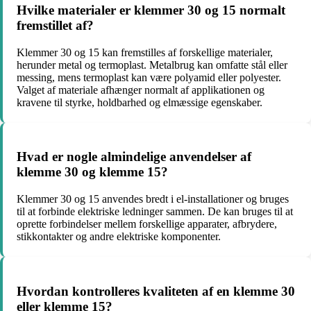
Hvilke materialer er klemmer 30 og 15 normalt
fremstillet af?
Klemmer 30 og 15 kan fremstilles af forskellige materialer,
herunder metal og termoplast. Metalbrug kan omfatte stål eller
messing, mens termoplast kan være polyamid eller polyester.
Valget af materiale afhænger normalt af applikationen og
kravene til styrke, holdbarhed og elmæssige egenskaber.
Hvad er nogle almindelige anvendelser af
klemme 30 og klemme 15?
Klemmer 30 og 15 anvendes bredt i el-installationer og bruges
til at forbinde elektriske ledninger sammen. De kan bruges til at
oprette forbindelser mellem forskellige apparater, afbrydere,
stikkontakter og andre elektriske komponenter.
Hvordan kontrolleres kvaliteten af en klemme 30
eller klemme 15?