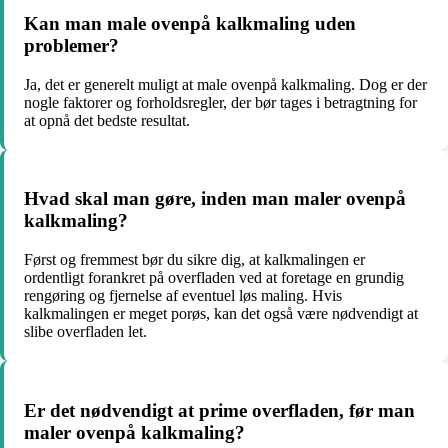
Kan man male ovenpå kalkmaling uden
problemer?
Ja, det er generelt muligt at male ovenpå kalkmaling. Dog er der
nogle faktorer og forholdsregler, der bør tages i betragtning for
at opnå det bedste resultat.
Hvad skal man gøre, inden man maler ovenpå
kalkmaling?
Først og fremmest bør du sikre dig, at kalkmalingen er
ordentligt forankret på overfladen ved at foretage en grundig
rengøring og fjernelse af eventuel løs maling. Hvis
kalkmalingen er meget porøs, kan det også være nødvendigt at
slibe overfladen let.
Er det nødvendigt at prime overfladen, før man
maler ovenpå kalkmaling?