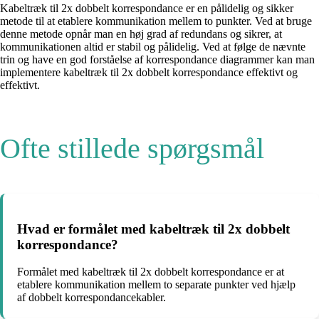
Kabeltræk til 2x dobbelt korrespondance er en pålidelig og sikker
metode til at etablere kommunikation mellem to punkter. Ved at bruge
denne metode opnår man en høj grad af redundans og sikrer, at
kommunikationen altid er stabil og pålidelig. Ved at følge de nævnte
trin og have en god forståelse af korrespondance diagrammer kan man
implementere kabeltræk til 2x dobbelt korrespondance effektivt og
effektivt.
Ofte stillede spørgsmål
Hvad er formålet med kabeltræk til 2x dobbelt
korrespondance?
Formålet med kabeltræk til 2x dobbelt korrespondance er at
etablere kommunikation mellem to separate punkter ved hjælp
af dobbelt korrespondancekabler.