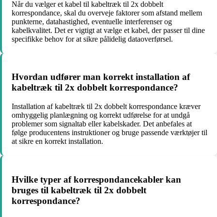
Når du vælger et kabel til kabeltræk til 2x dobbelt
korrespondance, skal du overveje faktorer som afstand mellem
punkterne, datahastighed, eventuelle interferenser og
kabelkvalitet. Det er vigtigt at vælge et kabel, der passer til dine
specifikke behov for at sikre pålidelig dataoverførsel.
Hvordan udfører man korrekt installation af
kabeltræk til 2x dobbelt korrespondance?
Installation af kabeltræk til 2x dobbelt korrespondance kræver
omhyggelig planlægning og korrekt udførelse for at undgå
problemer som signaltab eller kabelskader. Det anbefales at
følge producentens instruktioner og bruge passende værktøjer til
at sikre en korrekt installation.
Hvilke typer af korrespondancekabler kan
bruges til kabeltræk til 2x dobbelt
korrespondance?