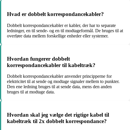
Hvad er dobbelt korrespondancekabler?
Dobbelt korrespondancekabler er kabler, der har to separate
ledninger, en til sende- og en til modtageformål. De bruges til at
overføre data mellem forskellige enheder eller systemer.
Hvordan fungerer dobbelt
korrespondancekabler til kabeltræk?
Dobbelt korrespondancekabler anvender principperne for
elektricitet til at sende og modtage signaler mellem to punkter.
Den ene ledning bruges til at sende data, mens den anden
bruges til at modtage data.
Hvordan skal jeg vælge det rigtige kabel til
kabeltræk til 2x dobbelt korrespondance?