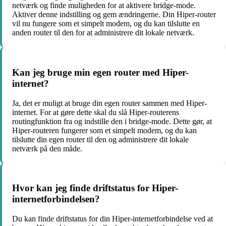
netværk og finde muligheden for at aktivere bridge-mode.
Aktiver denne indstilling og gem ændringerne. Din Hiper-router
vil nu fungere som et simpelt modem, og du kan tilslutte en
anden router til den for at administrere dit lokale netværk.
Kan jeg bruge min egen router med Hiper-
internet?
Ja, det er muligt at bruge din egen router sammen med Hiper-
internet. For at gøre dette skal du slå Hiper-routerens
routingfunktion fra og indstille den i bridge-mode. Dette gør, at
Hiper-routeren fungerer som et simpelt modem, og du kan
tilslutte din egen router til den og administrere dit lokale
netværk på den måde.
Hvor kan jeg finde driftstatus for Hiper-
internetforbindelsen?
Du kan finde driftstatus for din Hiper-internetforbindelse ved at