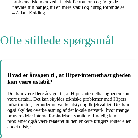
problematisk, men ved at udskifte routeren og følge de
nævnte trin har jeg nu en mere stabil og hurtig forbindelse.
– Allan, Kolding
Ofte stillede spørgsmål
Hvad er årsagen til, at Hiper-internethastigheden
kan være ustabil?
Der kan være flere årsager til, at Hiper-internethastigheden kan
være ustabil. Det kan skyldes tekniske problemer med Hipers
infrastruktur, herunder netværksudstyr og linjekvalitet. Det kan
også skyldes overbelastning af det lokale netværk, hvor mange
brugere deler internetforbindelsen samtidig. Endelig kan
problemet også være relateret til den enkelte brugers router eller
andet udstyr.