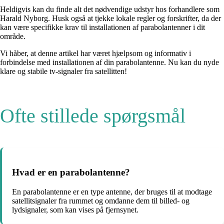
Heldigvis kan du finde alt det nødvendige udstyr hos forhandlere som
Harald Nyborg. Husk også at tjekke lokale regler og forskrifter, da der
kan være specifikke krav til installationen af parabolantenner i dit
område.
Vi håber, at denne artikel har været hjælpsom og informativ i
forbindelse med installationen af din parabolantenne. Nu kan du nyde
klare og stabile tv-signaler fra satellitten!
Ofte stillede spørgsmål
Hvad er en parabolantenne?
En parabolantenne er en type antenne, der bruges til at modtage
satellitsignaler fra rummet og omdanne dem til billed- og
lydsignaler, som kan vises på fjernsynet.