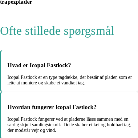
trapezplader
Ofte stillede spørgsmål
Hvad er Icopal Fastlock?
Icopal Fastlock er en type tagdække, der består af plader, som er
lette at montere og skabe et vandtæt tag.
Hvordan fungerer Icopal Fastlock?
Icopal Fastlock fungerer ved at pladerne låses sammen med en
særlig skjult samlingsteknik. Dette skaber et tæt og holdbart tag,
der modstår vejr og vind.