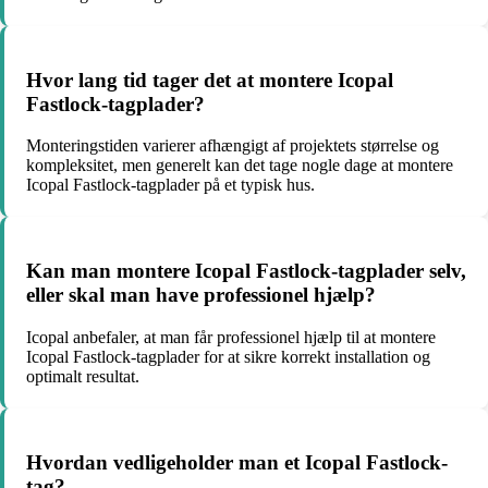
Hvor lang tid tager det at montere Icopal
Fastlock-tagplader?
Monteringstiden varierer afhængigt af projektets størrelse og
kompleksitet, men generelt kan det tage nogle dage at montere
Icopal Fastlock-tagplader på et typisk hus.
Kan man montere Icopal Fastlock-tagplader selv,
eller skal man have professionel hjælp?
Icopal anbefaler, at man får professionel hjælp til at montere
Icopal Fastlock-tagplader for at sikre korrekt installation og
optimalt resultat.
Hvordan vedligeholder man et Icopal Fastlock-
tag?