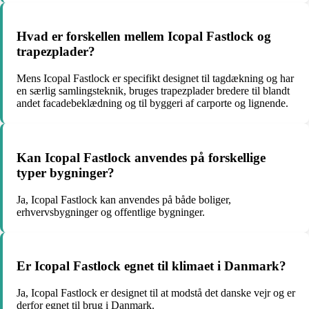
Hvad er forskellen mellem Icopal Fastlock og
trapezplader?
Mens Icopal Fastlock er specifikt designet til tagdækning og har
en særlig samlingsteknik, bruges trapezplader bredere til blandt
andet facadebeklædning og til byggeri af carporte og lignende.
Kan Icopal Fastlock anvendes på forskellige
typer bygninger?
Ja, Icopal Fastlock kan anvendes på både boliger,
erhvervsbygninger og offentlige bygninger.
Er Icopal Fastlock egnet til klimaet i Danmark?
Ja, Icopal Fastlock er designet til at modstå det danske vejr og er
derfor egnet til brug i Danmark.