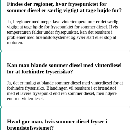
Findes der regioner, hvor frysepunktet for
sommer diesel er særlig vigtigt at tage højde for?
Ja, i regioner med meget lave vintertemperaturer er det særlig
vigtigt at tage højde for frysepunktet for sommer diesel. Hvis
temperaturen falder under frysepunktet, kan det resultere i
problemer med brændstofsystemet og svær start eller stop af
motoren.
Kan man blande sommer diesel med vinterdiesel
for at forhindre fryserisiko?
Ja, det er muligt at blande sommer diesel med vinterdiesel for at
forhindre fryserisiko. Blandingen vil resultere i et brændstof
med et lavere frysepunkt end ren sommer diesel, men højere
end ren vinterdiesel.
Hvad gør man, hvis sommer diesel fryser i
brændstofsystemet?