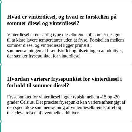
Hvad er vinterdiesel, og hvad er forskellen på
sommer diesel og vinterdiesel?
Vinterdiesel er en særlig type dieselbrændstof, som er designet
til at klare lavere temperaturer uden at fryse. Forskellen mellem
sommer diesel og vinterdiesel ligger primært i
sammensætningen af brændstoffet og tilsætningen af additiver,
der sænker frysepunktet for vinterdiesel.
Hvordan varierer frysepunktet for vinterdiesel i
forhold til sommer diesel?
Frysepunktet for vinterdiesel ligger typisk mellem -15 og -20
grader Celsius. Det præcise frysepunkt kan variere afhængigt af
den specifikke sammensætning af vinterdieselbrændstoffet og
tilstedeværelsen af eventuelle additiver.