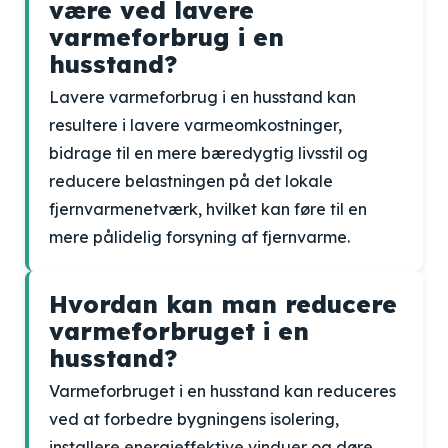
være ved lavere
varmeforbrug i en
husstand?
Lavere varmeforbrug i en husstand kan
resultere i lavere varmeomkostninger,
bidrage til en mere bæredygtig livsstil og
reducere belastningen på det lokale
fjernvarmenetværk, hvilket kan føre til en
mere pålidelig forsyning af fjernvarme.
Hvordan kan man reducere
varmeforbruget i en
husstand?
Varmeforbruget i en husstand kan reduceres
ved at forbedre bygningens isolering,
installere energieffektive vinduer og døre,