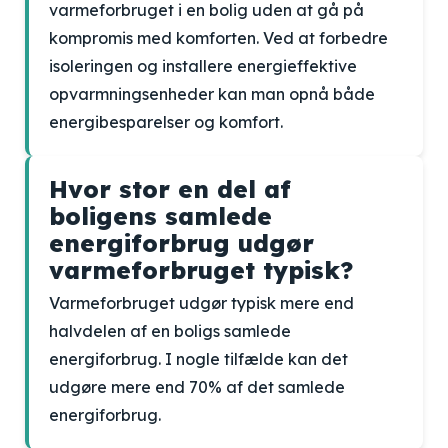
varmeforbruget i en bolig uden at gå på
kompromis med komforten. Ved at forbedre
isoleringen og installere energieffektive
opvarmningsenheder kan man opnå både
energibesparelser og komfort.
Hvor stor en del af
boligens samlede
energiforbrug udgør
varmeforbruget typisk?
Varmeforbruget udgør typisk mere end
halvdelen af ​​en boligs samlede
energiforbrug. I nogle tilfælde kan det
udgøre mere end 70% af det samlede
energiforbrug.