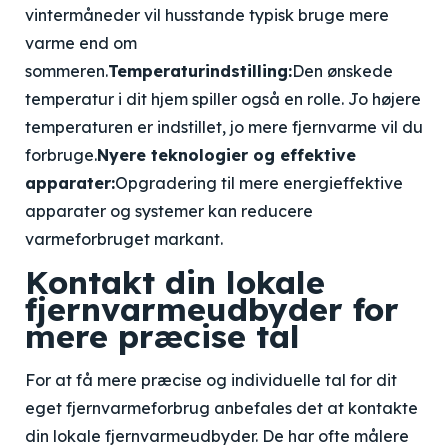
vintermåneder vil husstande typisk bruge mere
varme end om
sommeren.
Temperaturindstilling:
Den ønskede
temperatur i dit hjem spiller også en rolle. Jo højere
temperaturen er indstillet, jo mere fjernvarme vil du
forbruge.
Nyere teknologier og effektive
apparater:
Opgradering til mere energieffektive
apparater og systemer kan reducere
varmeforbruget markant.
Kontakt din lokale
fjernvarmeudbyder for
mere præcise tal
For at få mere præcise og individuelle tal for dit
eget fjernvarmeforbrug anbefales det at kontakte
din lokale fjernvarmeudbyder. De har ofte målere