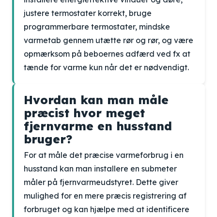
justere termostater korrekt, bruge
programmerbare termostater, mindske
varmetab gennem utætte rør og rør, og være
opmærksom på beboernes adfærd ved fx at
tænde for varme kun når det er nødvendigt.
Hvordan kan man måle
præcist hvor meget
fjernvarme en husstand
bruger?
For at måle det præcise varmeforbrug i en
husstand kan man installere en submeter
måler på fjernvarmeudstyret. Dette giver
mulighed for en mere præcis registrering af
forbruget og kan hjælpe med at identificere