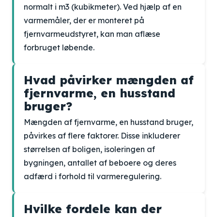
normalt i m3 (kubikmeter). Ved hjælp af en
varmemåler, der er monteret på
fjernvarmeudstyret, kan man aflæse
forbruget løbende.
Hvad påvirker mængden af
fjernvarme, en husstand
bruger?
Mængden af fjernvarme, en husstand bruger,
påvirkes af flere faktorer. Disse inkluderer
størrelsen af boligen, isoleringen af ​​
bygningen, antallet af beboere og deres
adfærd i forhold til varmeregulering.
Hvilke fordele kan der