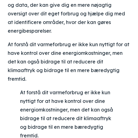
og data, der kan give dig en mere nøjagtig
oversigt over dit eget forbrug og hjælpe dig med
at identificere områder, hvor der kan gøres
energibesparelser.
At forstå dit varmeforbrug er ikke kun nyttigt for at
have kontrol over dine energiomkostninger, men
det kan også bidrage til at reducere dit
klimaaftryk og bidrage til en mere bæredygtig
fremtid.
At forstå dit varmeforbrug er ikke kun
nyttigt for at have kontrol over dine
energiomkostninger, men det kan også
bidrage til at reducere dit klimaaftryk
og bidrage til en mere bæredygtig
fremtid.