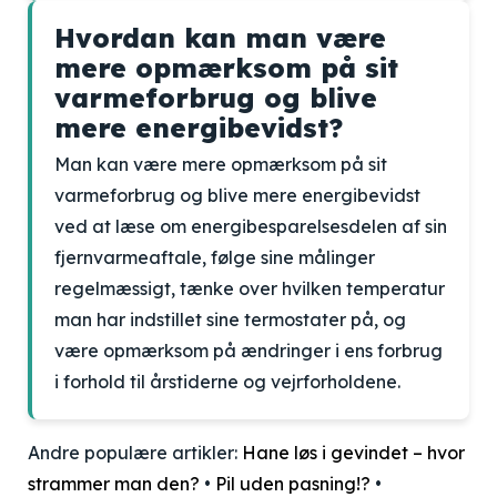
Hvordan kan man være
mere opmærksom på sit
varmeforbrug og blive
mere energibevidst?
Man kan være mere opmærksom på sit
varmeforbrug og blive mere energibevidst
ved at læse om energibesparelsesdelen af sin
fjernvarmeaftale, følge sine målinger
regelmæssigt, tænke over hvilken temperatur
man har indstillet sine termostater på, og
være opmærksom på ændringer i ens forbrug
i forhold til årstiderne og vejrforholdene.
Andre populære artikler:
Hane løs i gevindet – hvor
strammer man den?
•
Pil uden pasning!?
•