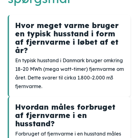
Hvor meget varme bruger
en typisk husstand i form
af fjernvarme i løbet af et
år?
En typisk husstand i Danmark bruger omkring
18-20 MWh (mega watt-timer) fjernvarme om
året. Dette svarer til cirka 1.800-2.000 m3
fjernvarme.
Hvordan måles forbruget
af fjernvarme i en
husstand?
Forbruget af fjernvarme i en husstand måles