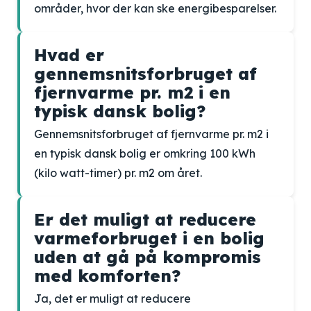
områder, hvor der kan ske energibesparelser.
Hvad er
gennemsnitsforbruget af
fjernvarme pr. m2 i en
typisk dansk bolig?
Gennemsnitsforbruget af fjernvarme pr. m2 i
en typisk dansk bolig er omkring 100 kWh
(kilo watt-timer) pr. m2 om året.
Er det muligt at reducere
varmeforbruget i en bolig
uden at gå på kompromis
med komforten?
Ja, det er muligt at reducere