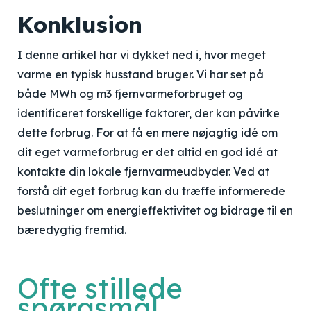
Konklusion
I denne artikel har vi dykket ned i, hvor meget
varme en typisk husstand bruger. Vi har set på
både MWh og m3 fjernvarmeforbruget og
identificeret forskellige faktorer, der kan påvirke
dette forbrug. For at få en mere nøjagtig idé om
dit eget varmeforbrug er det altid en god idé at
kontakte din lokale fjernvarmeudbyder. Ved at
forstå dit eget forbrug kan du træffe informerede
beslutninger om energieffektivitet og bidrage til en
bæredygtig fremtid.
Ofte stillede
spørgsmål