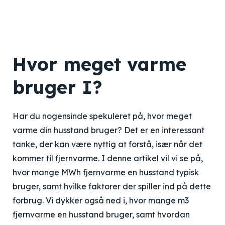
Hvor meget varme
bruger I?
Har du nogensinde spekuleret på, hvor meget
varme din husstand bruger? Det er en interessant
tanke, der kan være nyttig at forstå, især når det
kommer til fjernvarme. I denne artikel vil vi se på,
hvor mange MWh fjernvarme en husstand typisk
bruger, samt hvilke faktorer der spiller ind på dette
forbrug. Vi dykker også ned i, hvor mange m3
fjernvarme en husstand bruger, samt hvordan