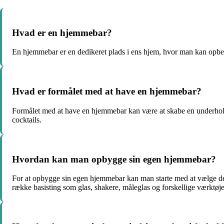
Hvad er en hjemmebar?
En hjemmebar er en dedikeret plads i ens hjem, hvor man kan opbeva
Hvad er formålet med at have en hjemmebar?
Formålet med at have en hjemmebar kan være at skabe en underholde
cocktails.
Hvordan kan man opbygge sin egen hjemmebar?
For at opbygge sin egen hjemmebar kan man starte med at vælge det
række basisting som glas, shakere, måleglas og forskellige værktøje