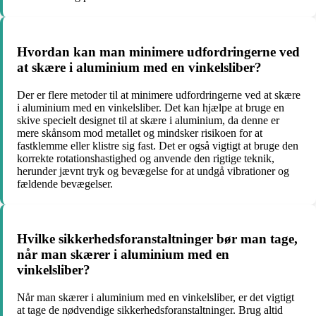
Hvordan kan man minimere udfordringerne ved
at skære i aluminium med en vinkelsliber?
Der er flere metoder til at minimere udfordringerne ved at skære
i aluminium med en vinkelsliber. Det kan hjælpe at bruge en
skive specielt designet til at skære i aluminium, da denne er
mere skånsom mod metallet og mindsker risikoen for at
fastklemme eller klistre sig fast. Det er også vigtigt at bruge den
korrekte rotationshastighed og anvende den rigtige teknik,
herunder jævnt tryk og bevægelse for at undgå vibrationer og
fældende bevægelser.
Hvilke sikkerhedsforanstaltninger bør man tage,
når man skærer i aluminium med en
vinkelsliber?
Når man skærer i aluminium med en vinkelsliber, er det vigtigt
at tage de nødvendige sikkerhedsforanstaltninger. Brug altid