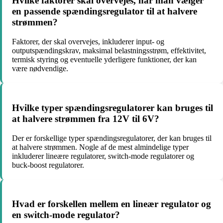
Hvilke faktorer skal overvejes, når man vælger
en passende spændingsregulator til at halvere
strømmen?
Faktorer, der skal overvejes, inkluderer input- og
outputspændingskrav, maksimal belastningsstrøm, effektivitet,
termisk styring og eventuelle yderligere funktioner, der kan
være nødvendige.
Hvilke typer spændingsregulatorer kan bruges til
at halvere strømmen fra 12V til 6V?
Der er forskellige typer spændingsregulatorer, der kan bruges til
at halvere strømmen. Nogle af de mest almindelige typer
inkluderer lineære regulatorer, switch-mode regulatorer og
buck-boost regulatorer.
Hvad er forskellen mellem en lineær regulator og
en switch-mode regulator?