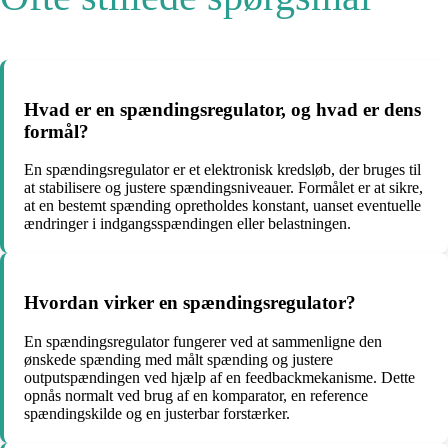
Hvad er en spændingsregulator, og hvad er dens
formål?
En spændingsregulator er et elektronisk kredsløb, der bruges til
at stabilisere og justere spændingsniveauer. Formålet er at sikre,
at en bestemt spænding opretholdes konstant, uanset eventuelle
ændringer i indgangsspændingen eller belastningen.
Hvordan virker en spændingsregulator?
En spændingsregulator fungerer ved at sammenligne den
ønskede spænding med målt spænding og justere
outputspændingen ved hjælp af en feedbackmekanisme. Dette
opnås normalt ved brug af en komparator, en reference
spændingskilde og en justerbar forstærker.