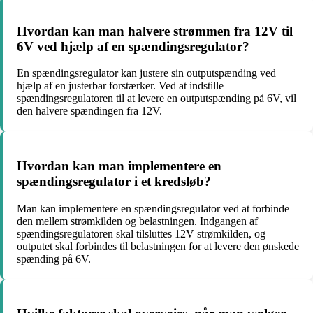
Hvordan kan man halvere strømmen fra 12V til
6V ved hjælp af en spændingsregulator?
En spændingsregulator kan justere sin outputspænding ved
hjælp af en justerbar forstærker. Ved at indstille
spændingsregulatoren til at levere en outputspænding på 6V, vil
den halvere spændingen fra 12V.
Hvordan kan man implementere en
spændingsregulator i et kredsløb?
Man kan implementere en spændingsregulator ved at forbinde
den mellem strømkilden og belastningen. Indgangen af
spændingsregulatoren skal tilsluttes 12V strømkilden, og
outputet skal forbindes til belastningen for at levere den ønskede
spænding på 6V.