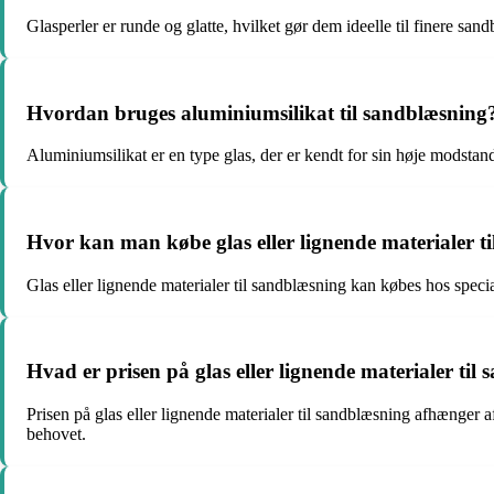
Glasperler er runde og glatte, hvilket gør dem ideelle til finere 
Hvordan bruges aluminiumsilikat til sandblæsning
Aluminiumsilikat er en type glas, der er kendt for sin høje modstan
Hvor kan man købe glas eller lignende materialer t
Glas eller lignende materialer til sandblæsning kan købes hos speci
Hvad er prisen på glas eller lignende materialer til
Prisen på glas eller lignende materialer til sandblæsning afhænger a
behovet.