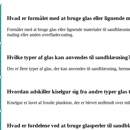
Hvad er formålet med at bruge glas eller lignende m
Formålet med at bruge glas eller lignende materialer til sandblæsni
maling eller anden overfladecoating.
Hvilke typer af glas kan anvendes til sandblæsning
Der er flere typer af glas, der kan anvendes til sandblæsning, herun
Hvordan adskiller kiselgur sig fra andre typer glas
Kiselgur er lavet af fossile plankton, der er blevet nedbrudt over mill
Hvad er fordelene ved at bruge glasperler til sandb