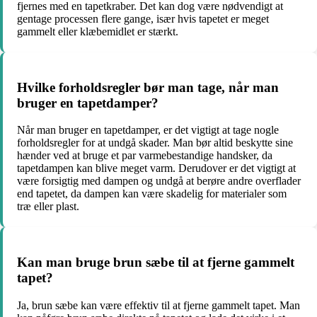
fjernes med en tapetkraber. Det kan dog være nødvendigt at
gentage processen flere gange, især hvis tapetet er meget
gammelt eller klæbemidlet er stærkt.
Hvilke forholdsregler bør man tage, når man
bruger en tapetdamper?
Når man bruger en tapetdamper, er det vigtigt at tage nogle
forholdsregler for at undgå skader. Man bør altid beskytte sine
hænder ved at bruge et par varmebestandige handsker, da
tapetdampen kan blive meget varm. Derudover er det vigtigt at
være forsigtig med dampen og undgå at berøre andre overflader
end tapetet, da dampen kan være skadelig for materialer som
træ eller plast.
Kan man bruge brun sæbe til at fjerne gammelt
tapet?
Ja, brun sæbe kan være effektiv til at fjerne gammelt tapet. Man