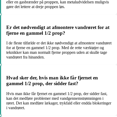
eller en gasbrænder på proppen, kan metaludvidelsen muligvis
gøre det lettere at dreje proppen løs.
Er det nødvendigt at afmontere vandrøret for at
fjerne en gammel 1/2 prop?
I de fleste tilfælde er det ikke nødvendigt at afmontere vandrøret
for at fjerne en gammel 1/2 prop. Med de rette værktøjer og
teknikker kan man normalt fjerne proppen uden at skulle tage
vandrøret fra hinanden.
Hvad sker der, hvis man ikke får fjernet en
gammel 1/2 prop, der sidder fast?
Hvis man ikke får fjernet en gammel 1/2 prop, der sidder fast,
kan det medføre problemer med vandgennemstrømningen i
røret. Det kan medføre lækager, trykfald eller endda blokeringer
i vandrøret.