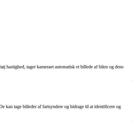
øj hastighed, tager kameraet automatisk et billede af bilen og dens
 kan tage billeder af fartsyndere og bidrage til at identificere og