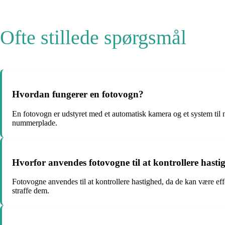
Ofte stillede spørgsmål
Hvordan fungerer en fotovogn?
En fotovogn er udstyret med et automatisk kamera og et system til 
nummerplade.
Hvorfor anvendes fotovogne til at kontrollere hasti
Fotovogne anvendes til at kontrollere hastighed, da de kan være effe
straffe dem.