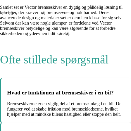
Samlet set er Vector bremseskiver en dygtig og pålidelig løsning til
køretøjer, der kræver høj bremseevne og holdbarhed. Deres
avancerede design og materialer sætter dem i en klasse for sig selv.
Selvom der kan være nogle ulemper, er fordelene ved Vector
bremseskiver betydelige og kan være afgørende for at forbedre
sikkerheden og ydeevnen i dit køretøj.
Ofte stillede spørgsmål
Hvad er funktionen af bremseskiver i en bil?
Bremseskiverne er en vigtig del af et bremseanlæg i en bil. De
fungerer ved at skabe friktion mod bremseklodserne, hvilket
hjælper med at mindske bilens hastighed eller stoppe den helt.