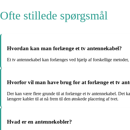
Ofte stillede spørgsmål
Hvordan kan man forlænge et tv antennekabel?
Et tv antennekabel kan forlænges ved hjælp af forskellige metoder, s
Hvorfor vil man have brug for at forlænge et tv an
Der kan være flere grunde til at forlænge et tv antennekabel. Det k
længere kabler til at nå frem til den ønskede placering af tvet.
Hvad er en antennekobler?