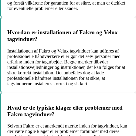
og forstå vilkårene for garantien for at sikre, at man er dækket
for eventuelle problemer eller skader.
Hvordan er installationen af Fakro og Velux
tagvinduer?
Installationen af Fakro og Velux tagvinduer kan udføres af
professionelle håndværkere eller gør-det-selv-personer med
erfaring inden for tagarbejde. Begge mærker tilbyder
installationsvejledninger og instruktioner, der kan følges for at
sikre korrekt installation. Det anbefales dog at lade
professionelle håndtere installationen for at sikre, at
tagvinduerne installeres korrekt og sikkert.
Hvad er de typiske klager eller problemer med
Fakro tagvinduer?
Selvom Fakro er et anerkendt mærke inden for tagvinduer, kan
der være nogle klager eller problemer forbundet med deres