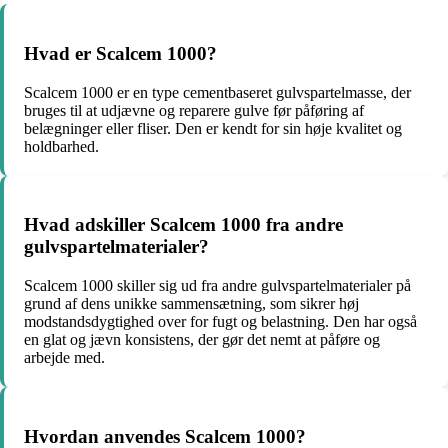
Hvad er Scalcem 1000?
Scalcem 1000 er en type cementbaseret gulvspartelmasse, der
bruges til at udjævne og reparere gulve før påføring af
belægninger eller fliser. Den er kendt for sin høje kvalitet og
holdbarhed.
Hvad adskiller Scalcem 1000 fra andre
gulvspartelmaterialer?
Scalcem 1000 skiller sig ud fra andre gulvspartelmaterialer på
grund af dens unikke sammensætning, som sikrer høj
modstandsdygtighed over for fugt og belastning. Den har også
en glat og jævn konsistens, der gør det nemt at påføre og
arbejde med.
Hvordan anvendes Scalcem 1000?