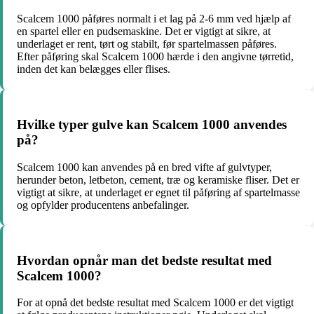
Scalcem 1000 påføres normalt i et lag på 2-6 mm ved hjælp af
en spartel eller en pudsemaskine. Det er vigtigt at sikre, at
underlaget er rent, tørt og stabilt, før spartelmassen påføres.
Efter påføring skal Scalcem 1000 hærde i den angivne tørretid,
inden det kan belægges eller flises.
Hvilke typer gulve kan Scalcem 1000 anvendes
på?
Scalcem 1000 kan anvendes på en bred vifte af gulvtyper,
herunder beton, letbeton, cement, træ og keramiske fliser. Det er
vigtigt at sikre, at underlaget er egnet til påføring af spartelmasse
og opfylder producentens anbefalinger.
Hvordan opnår man det bedste resultat med
Scalcem 1000?
For at opnå det bedste resultat med Scalcem 1000 er det vigtigt