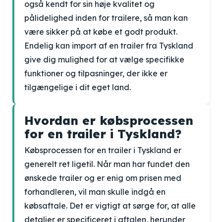
også kendt for sin høje kvalitet og
pålidelighed inden for trailere, så man kan
være sikker på at købe et godt produkt.
Endelig kan import af en trailer fra Tyskland
give dig mulighed for at vælge specifikke
funktioner og tilpasninger, der ikke er
tilgængelige i dit eget land.
Hvordan er købsprocessen
for en trailer i Tyskland?
Købsprocessen for en trailer i Tyskland er
generelt ret ligetil. Når man har fundet den
ønskede trailer og er enig om prisen med
forhandleren, vil man skulle indgå en
købsaftale. Det er vigtigt at sørge for, at alle
detaljer er specificeret i aftalen, herunder