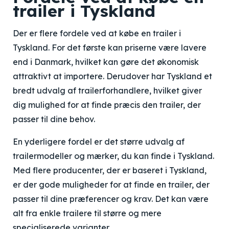
trailer i Tyskland
Der er flere fordele ved at købe en trailer i
Tyskland. For det første kan priserne være lavere
end i Danmark, hvilket kan gøre det økonomisk
attraktivt at importere. Derudover har Tyskland et
bredt udvalg af trailerforhandlere, hvilket giver
dig mulighed for at finde præcis den trailer, der
passer til dine behov.
En yderligere fordel er det større udvalg af
trailermodeller og mærker, du kan finde i Tyskland.
Med flere producenter, der er baseret i Tyskland,
er der gode muligheder for at finde en trailer, der
passer til dine præferencer og krav. Det kan være
alt fra enkle trailere til større og mere
specialiserede varianter.