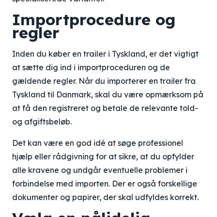
Importprocedure og
regler
Inden du køber en trailer i Tyskland, er det vigtigt
at sætte dig ind i importproceduren og de
gældende regler. Når du importerer en trailer fra
Tyskland til Danmark, skal du være opmærksom på
at få den registreret og betale de relevante told-
og afgiftsbeløb.
Det kan være en god idé at søge professionel
hjælp eller rådgivning for at sikre, at du opfylder
alle kravene og undgår eventuelle problemer i
forbindelse med importen. Der er også forskellige
dokumenter og papirer, der skal udfyldes korrekt.