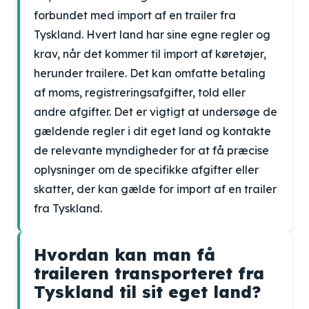
forbundet med import af en trailer fra
Tyskland. Hvert land har sine egne regler og
krav, når det kommer til import af køretøjer,
herunder trailere. Det kan omfatte betaling
af moms, registreringsafgifter, told eller
andre afgifter. Det er vigtigt at undersøge de
gældende regler i dit eget land og kontakte
de relevante myndigheder for at få præcise
oplysninger om de specifikke afgifter eller
skatter, der kan gælde for import af en trailer
fra Tyskland.
Hvordan kan man få
traileren transporteret fra
Tyskland til sit eget land?