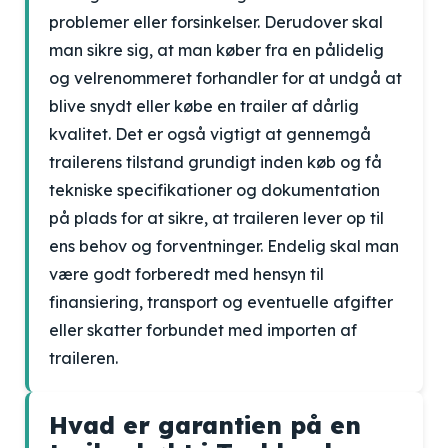
problemer eller forsinkelser. Derudover skal
man sikre sig, at man køber fra en pålidelig
og velrenommeret forhandler for at undgå at
blive snydt eller købe en trailer af dårlig
kvalitet. Det er også vigtigt at gennemgå
trailerens tilstand grundigt inden køb og få
tekniske specifikationer og dokumentation
på plads for at sikre, at traileren lever op til
ens behov og forventninger. Endelig skal man
være godt forberedt med hensyn til
finansiering, transport og eventuelle afgifter
eller skatter forbundet med importen af
traileren.
Hvad er garantien på en