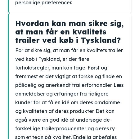
personlige præferencer.
Hvordan kan man sikre sig,
at man får en kvalitets
trailer ved køb i Tyskland?
For at sikre sig, at man får en kvalitets trailer
ved køb i Tyskland, er der flere
forholdsregler, man kan tage. Først og
fremmest er det vigtigt at forske og finde en
pålidelig og anerkendt trailerforhandler. Læs
anmeldelser og erfaringer fra tidligere
kunder for at få en idé om deres omdømme
og kvaliteten af deres produkter. Det kan
også være en god idé at undersøge de
forskellige trailerproducenter og deres ry
som et tegn på kvalitet. Endelig anbefales