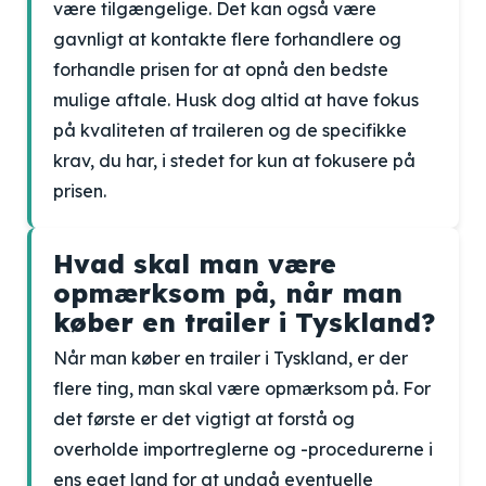
være tilgængelige. Det kan også være
gavnligt at kontakte flere forhandlere og
forhandle prisen for at opnå den bedste
mulige aftale. Husk dog altid at have fokus
på kvaliteten af traileren og de specifikke
krav, du har, i stedet for kun at fokusere på
prisen.
Hvad skal man være
opmærksom på, når man
køber en trailer i Tyskland?
Når man køber en trailer i Tyskland, er der
flere ting, man skal være opmærksom på. For
det første er det vigtigt at forstå og
overholde importreglerne og -procedurerne i
ens eget land for at undgå eventuelle