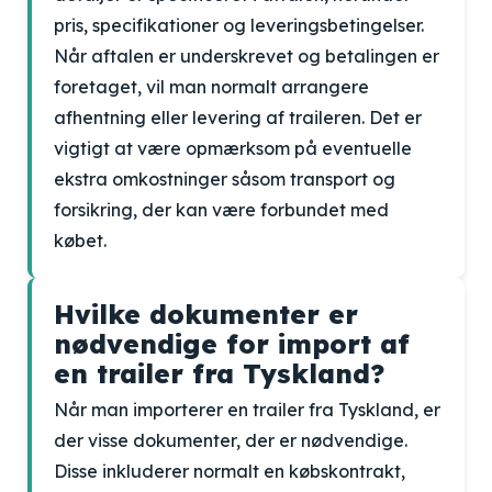
pris, specifikationer og leveringsbetingelser.
Når aftalen er underskrevet og betalingen er
foretaget, vil man normalt arrangere
afhentning eller levering af traileren. Det er
vigtigt at være opmærksom på eventuelle
ekstra omkostninger såsom transport og
forsikring, der kan være forbundet med
købet.
Hvilke dokumenter er
nødvendige for import af
en trailer fra Tyskland?
Når man importerer en trailer fra Tyskland, er
der visse dokumenter, der er nødvendige.
Disse inkluderer normalt en købskontrakt,