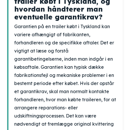
trailer købt i Tyskland, og
hvordan håndterer man
eventuelle garantikrav?
Garantien på en trailer købt i Tyskland kan
variere afhængigt af fabrikanten,
forhandleren og de specifikke aftaler. Det er
vigtigt at læse og forstå
garantibetingelserne, inden man indgår i en
købsaftale. Garantien kan typisk dække
fabrikationsfejl og mekaniske problemer i en
bestemt periode efter købet. Hvis der opstår
et garantikrav, skal man normalt kontakte
forhandleren, hvor man købte traileren, for at
arrangere reparations- eller
udskiftningsprocessen. Det kan være
nødvendigt at fremlægge original kvittering