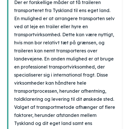
Der er forskellige måder at få traileren
transporteret fra Tyskland til ens eget land.
En mulighed er at arrangere transporten selv
ved at leje en trailer eller hyre en
transportvirksomhed. Dette kan være nyttigt,
hvis man bor relativt tæt på grænsen, og
traileren kan nemt transporteres over
landevejene. En anden mulighed er at bruge
en professionel transportvirksomhed, der
specialiserer sig i international fragt. Disse
virksomheder kan håndtere hele
transportprocessen, herunder afhentning,
toldklarering og levering til dit ønskede sted.
Valget af transportmetode afhænger af flere
faktorer, herunder afstanden mellem
Tyskland og dit eget land samt ens