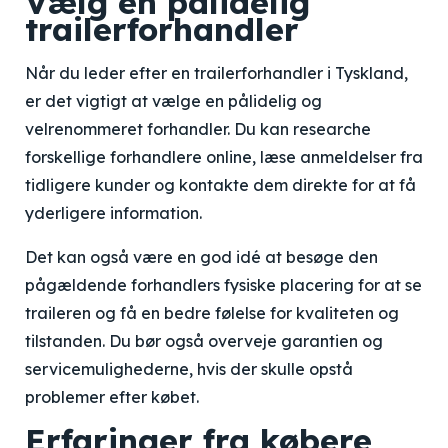
Vælg en pålidelig
trailerforhandler
Når du leder efter en trailerforhandler i Tyskland,
er det vigtigt at vælge en pålidelig og
velrenommeret forhandler. Du kan researche
forskellige forhandlere online, læse anmeldelser fra
tidligere kunder og kontakte dem direkte for at få
yderligere information.
Det kan også være en god idé at besøge den
pågældende forhandlers fysiske placering for at se
traileren og få en bedre følelse for kvaliteten og
tilstanden. Du bør også overveje garantien og
servicemulighederne, hvis der skulle opstå
problemer efter købet.
Erfaringer fra købere