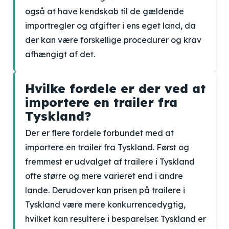
også at have kendskab til de gældende
importregler og afgifter i ens eget land, da
der kan være forskellige procedurer og krav
afhængigt af det.
Hvilke fordele er der ved at
importere en trailer fra
Tyskland?
Der er flere fordele forbundet med at
importere en trailer fra Tyskland. Først og
fremmest er udvalget af trailere i Tyskland
ofte større og mere varieret end i andre
lande. Derudover kan prisen på trailere i
Tyskland være mere konkurrencedygtig,
hvilket kan resultere i besparelser. Tyskland er