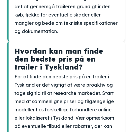
det at gennemgå traileren grundigt inden
køb, tjekke for eventuelle skader eller
mangler og bede om tekniske specifikationer
og dokumentation.
Hvordan kan man finde
den bedste pris på en
trailer i Tyskland?
For at finde den bedste pris på en trailer i
Tyskland er det vigtigt at være proaktiv og
tage sig tid til at researche markedet. Start
med at sammenligne priser og tilgængelige
modeller hos forskellige forhandlere online
eller lokaliseret i Tyskland. Vær opmærksom
på eventuelle tilbud eller rabatter, der kan