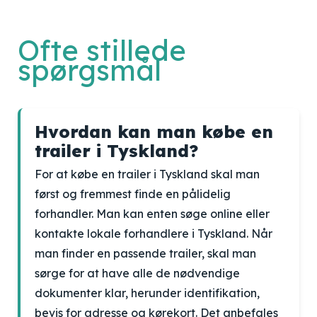
Ofte stillede
spørgsmål
Hvordan kan man købe en
trailer i Tyskland?
For at købe en trailer i Tyskland skal man
først og fremmest finde en pålidelig
forhandler. Man kan enten søge online eller
kontakte lokale forhandlere i Tyskland. Når
man finder en passende trailer, skal man
sørge for at have alle de nødvendige
dokumenter klar, herunder identifikation,
bevis for adresse og kørekort. Det anbefales