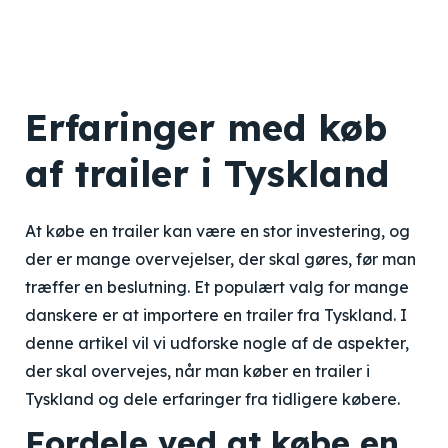
Erfaringer med køb
af trailer i Tyskland
At købe en trailer kan være en stor investering, og
der er mange overvejelser, der skal gøres, før man
træffer en beslutning. Et populært valg for mange
danskere er at importere en trailer fra Tyskland. I
denne artikel vil vi udforske nogle af de aspekter,
der skal overvejes, når man køber en trailer i
Tyskland og dele erfaringer fra tidligere købere.
Fordele ved at købe en