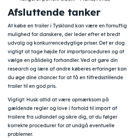
Afsluttende tanker
At købe en trailer i Tyskland kan være en fornuftig
mulighed for danskere, der leder efter et bredt
udvalg og konkurrencedygtige priser. Det er dog
vigtigt at tage højde for importproceduren og at
vælge en pålidelig forhandler. Ved at gøre din
research og lære af andre køberes erfaringer kan
du øge dine chancer for at få en tilfredsstillende
trailer til en god pris.
Vigtigt: Husk altid at være opmærksom på
gældende regler og love i forhold til import af
trailere fra udlandet og sikre dig, at du følger
korrekte procedurer for at undgå eventuelle
problemer.