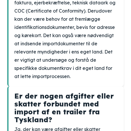
faktura, ejerbekræftelse, teknisk dataark og
COC (Certificate of Conformity). Derudover
kan der være behov for at fremlægge
identifikationsdokumenter, bevis for adresse
og kørekort. Det kan også være nødvendigt
at indsende importdokumenter til de
relevante myndigheder i ens eget land. Det
er vigtigt at undersøge og forstå de
specifikke dokumentkrav i dit eget land for
at lette importprocessen.
Er der nogen afgifter eller
skatter forbundet med
import af en trailer fra
Tyskland?
Ja, der kan være afgifter eller skatter