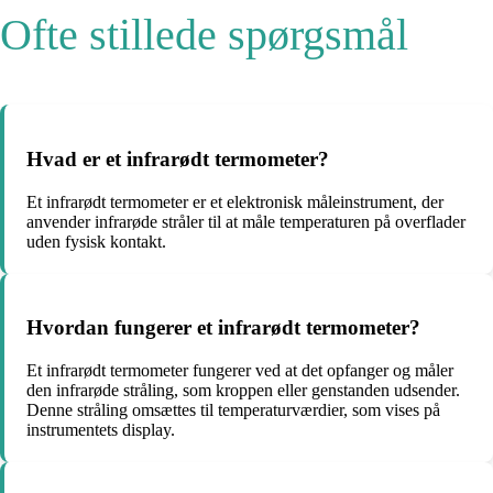
Ofte stillede spørgsmål
Hvad er et infrarødt termometer?
Et infrarødt termometer er et elektronisk måleinstrument, der
anvender infrarøde stråler til at måle temperaturen på overflader
uden fysisk kontakt.
Hvordan fungerer et infrarødt termometer?
Et infrarødt termometer fungerer ved at det opfanger og måler
den infrarøde stråling, som kroppen eller genstanden udsender.
Denne stråling omsættes til temperaturværdier, som vises på
instrumentets display.