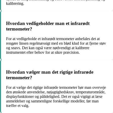
kalibrering.
Hvordan vedligeholder man et infrarødt
termometer?
For at vedligeholde et infrarødt termometer anbefales det at
rengøre linsen regelmæssigt med en blød klud for at fjerne støv
og snavs. Det kan også være nødvendigt at kalibrere
instrumentet efter behov for at sikre præcision.
Hvordan vælger man det rigtige infrarøde
termometer?
For at vælge det rigtige infrarøde termometer bør man overveje
den ønskede anvendelse, nøjagtighedskrav, temperaturområde,
displayfunktioner og pålidelighed. Det er også vigtigt at læse
anmeldelser og sammenligne forskellige modeller, før man
træffer et valg.