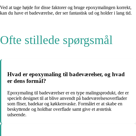
Ved at tage højde for disse faktorer og bruge epoxymalingen korrekt,
kan du have et badeværelse, der ser fantastisk ud og holder i lang tid.
Ofte stillede spørgsmål
Hvad er epoxymaling til badeværelser, og hvad
er dens formål?
Epoxymaling til badeværelser er en type malingsprodukt, der er
specielt designet til at blive anvendt på badeværelsesoverflader
som fliser, badekar og køkkenvaske. Formålet er at skabe en
beskyttende og holdbar overflade samt give et æstetisk
udseende.