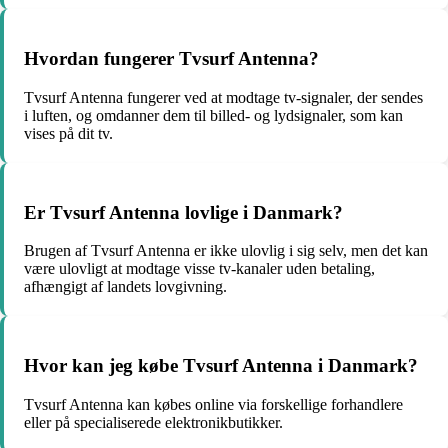
Hvordan fungerer Tvsurf Antenna?
Tvsurf Antenna fungerer ved at modtage tv-signaler, der sendes
i luften, og omdanner dem til billed- og lydsignaler, som kan
vises på dit tv.
Er Tvsurf Antenna lovlige i Danmark?
Brugen af Tvsurf Antenna er ikke ulovlig i sig selv, men det kan
være ulovligt at modtage visse tv-kanaler uden betaling,
afhængigt af landets lovgivning.
Hvor kan jeg købe Tvsurf Antenna i Danmark?
Tvsurf Antenna kan købes online via forskellige forhandlere
eller på specialiserede elektronikbutikker.