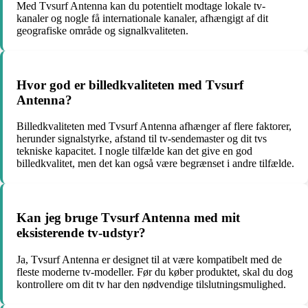
Med Tvsurf Antenna kan du potentielt modtage lokale tv-
kanaler og nogle få internationale kanaler, afhængigt af dit
geografiske område og signalkvaliteten.
Hvor god er billedkvaliteten med Tvsurf
Antenna?
Billedkvaliteten med Tvsurf Antenna afhænger af flere faktorer,
herunder signalstyrke, afstand til tv-sendemaster og dit tvs
tekniske kapacitet. I nogle tilfælde kan det give en god
billedkvalitet, men det kan også være begrænset i andre tilfælde.
Kan jeg bruge Tvsurf Antenna med mit
eksisterende tv-udstyr?
Ja, Tvsurf Antenna er designet til at være kompatibelt med de
fleste moderne tv-modeller. Før du køber produktet, skal du dog
kontrollere om dit tv har den nødvendige tilslutningsmulighed.