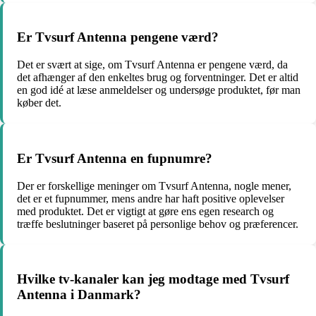
Er Tvsurf Antenna pengene værd?
Det er svært at sige, om Tvsurf Antenna er pengene værd, da
det afhænger af den enkeltes brug og forventninger. Det er altid
en god idé at læse anmeldelser og undersøge produktet, før man
køber det.
Er Tvsurf Antenna en fupnumre?
Der er forskellige meninger om Tvsurf Antenna, nogle mener,
det er et fupnummer, mens andre har haft positive oplevelser
med produktet. Det er vigtigt at gøre ens egen research og
træffe beslutninger baseret på personlige behov og præferencer.
Hvilke tv-kanaler kan jeg modtage med Tvsurf
Antenna i Danmark?