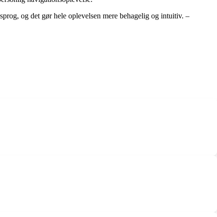
prog, og det gør hele oplevelsen mere behagelig og intuitiv. –