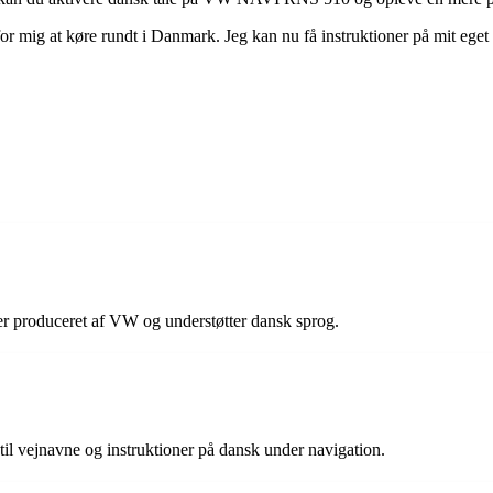
mig at køre rundt i Danmark. Jeg kan nu få instruktioner på mit eget s
roduceret af VW og understøtter dansk sprog.
til vejnavne og instruktioner på dansk under navigation.