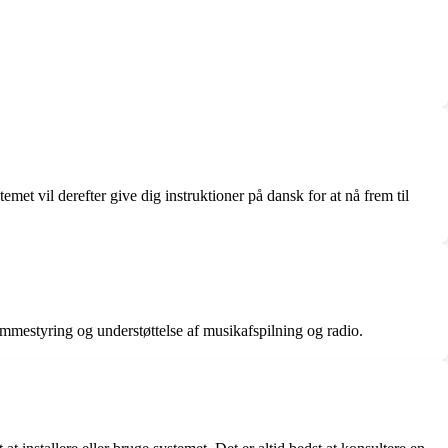
t vil derefter give dig instruktioner på dansk for at nå frem til
estyring og understøttelse af musikafspilning og radio.