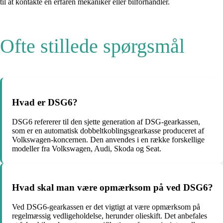
til at kontakte en erfaren mekaniker eller bilforhandler.
Ofte stillede spørgsmål
Hvad er DSG6?
DSG6 refererer til den sjette generation af DSG-gearkassen,
som er en automatisk dobbeltkoblingsgearkasse produceret af
Volkswagen-koncernen. Den anvendes i en række forskellige
modeller fra Volkswagen, Audi, Skoda og Seat.
Hvad skal man være opmærksom på ved DSG6?
Ved DSG6-gearkassen er det vigtigt at være opmærksom på
regelmæssig vedligeholdelse, herunder olieskift. Det anbefales