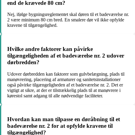
end de krævede 80 cm?
Nej, ifølge bygningsreglementet skal døren til et badeværelse nr.
2 være minimum 80 cm bred. En smalere dør vil ikke opfylde
kravene til tilgængelighed.
Hvilke andre faktorer kan påvirke
tilgængeligheden af et badeværelse nr. 2 udover
dørbredden?
Udover dørbredden kan faktorer som gulvbelægning, plads til
manøvrering, placering af armaturer og sanitetsinstallationer
også påvirke tilgængeligheden af et badeværelse nr. 2. Det er
vigtigt at sikre, at der er tilstrækkelig plads til at manøvrere i
kørestol samt adgang til alle nødvendige faciliteter.
Hvordan kan man tilpasse en døråbning til et
badeværelse nr. 2 for at opfylde kravene til
tilgængelighed?