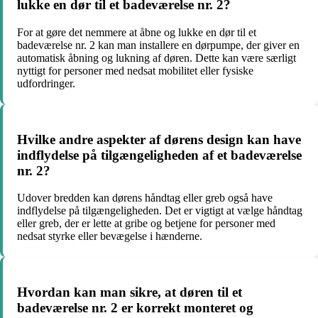
lukke en dør til et badeværelse nr. 2?
For at gøre det nemmere at åbne og lukke en dør til et
badeværelse nr. 2 kan man installere en dørpumpe, der giver en
automatisk åbning og lukning af døren. Dette kan være særligt
nyttigt for personer med nedsat mobilitet eller fysiske
udfordringer.
Hvilke andre aspekter af dørens design kan have
indflydelse på tilgængeligheden af et badeværelse
nr. 2?
Udover bredden kan dørens håndtag eller greb også have
indflydelse på tilgængeligheden. Det er vigtigt at vælge håndtag
eller greb, der er lette at gribe og betjene for personer med
nedsat styrke eller bevægelse i hænderne.
Hvordan kan man sikre, at døren til et
badeværelse nr. 2 er korrekt monteret og