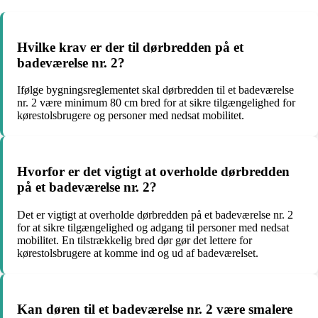
Hvilke krav er der til dørbredden på et
badeværelse nr. 2?
Ifølge bygningsreglementet skal dørbredden til et badeværelse
nr. 2 være minimum 80 cm bred for at sikre tilgængelighed for
kørestolsbrugere og personer med nedsat mobilitet.
Hvorfor er det vigtigt at overholde dørbredden
på et badeværelse nr. 2?
Det er vigtigt at overholde dørbredden på et badeværelse nr. 2
for at sikre tilgængelighed og adgang til personer med nedsat
mobilitet. En tilstrækkelig bred dør gør det lettere for
kørestolsbrugere at komme ind og ud af badeværelset.
Kan døren til et badeværelse nr. 2 være smalere