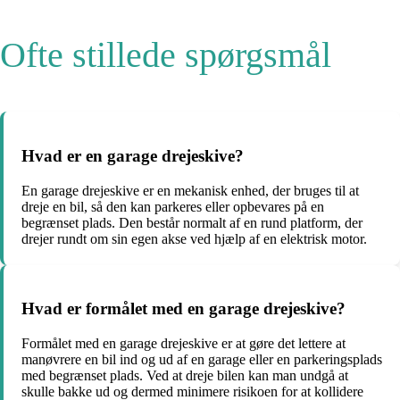
Ofte stillede spørgsmål
Hvad er en garage drejeskive?
En garage drejeskive er en mekanisk enhed, der bruges til at
dreje en bil, så den kan parkeres eller opbevares på en
begrænset plads. Den består normalt af en rund platform, der
drejer rundt om sin egen akse ved hjælp af en elektrisk motor.
Hvad er formålet med en garage drejeskive?
Formålet med en garage drejeskive er at gøre det lettere at
manøvrere en bil ind og ud af en garage eller en parkeringsplads
med begrænset plads. Ved at dreje bilen kan man undgå at
skulle bakke ud og dermed minimere risikoen for at kollidere