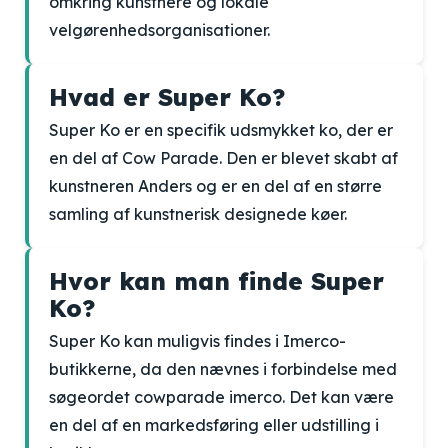
omkring kunstnere og lokale
velgørenhedsorganisationer.
Hvad er Super Ko?
Super Ko er en specifik udsmykket ko, der er
en del af Cow Parade. Den er blevet skabt af
kunstneren Anders og er en del af en større
samling af kunstnerisk designede køer.
Hvor kan man finde Super
Ko?
Super Ko kan muligvis findes i Imerco-
butikkerne, da den nævnes i forbindelse med
søgeordet cowparade imerco. Det kan være
en del af en markedsføring eller udstilling i