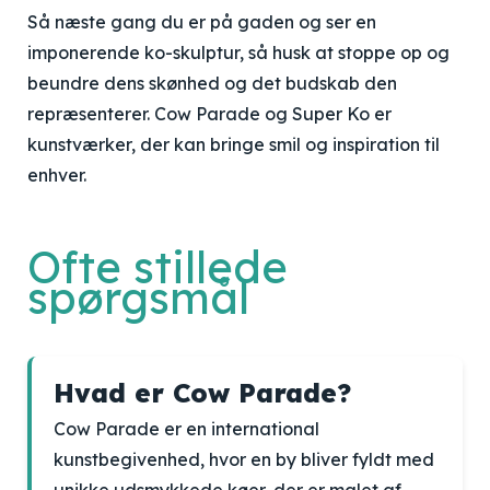
Så næste gang du er på gaden og ser en
imponerende ko-skulptur, så husk at stoppe op og
beundre dens skønhed og det budskab den
repræsenterer. Cow Parade og Super Ko er
kunstværker, der kan bringe smil og inspiration til
enhver.
Ofte stillede
spørgsmål
Hvad er Cow Parade?
Cow Parade er en international
kunstbegivenhed, hvor en by bliver fyldt med