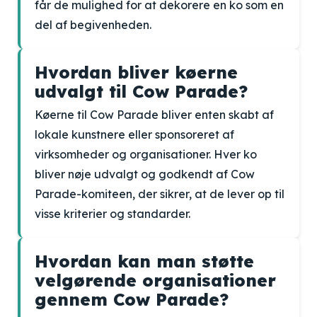
får de mulighed for at dekorere en ko som en
del af begivenheden.
Hvordan bliver køerne
udvalgt til Cow Parade?
Køerne til Cow Parade bliver enten skabt af
lokale kunstnere eller sponsoreret af
virksomheder og organisationer. Hver ko
bliver nøje udvalgt og godkendt af Cow
Parade-komiteen, der sikrer, at de lever op til
visse kriterier og standarder.
Hvordan kan man støtte
velgørende organisationer
gennem Cow Parade?