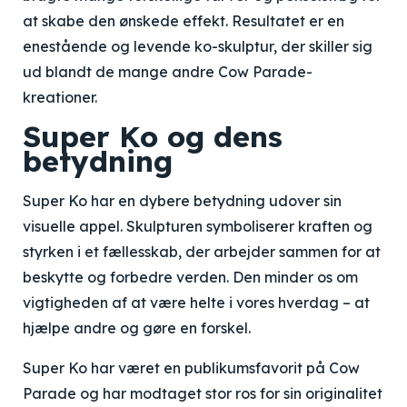
at skabe den ønskede effekt. Resultatet er en
enestående og levende ko-skulptur, der skiller sig
ud blandt de mange andre Cow Parade-
kreationer.
Super Ko og dens
betydning
Super Ko har en dybere betydning udover sin
visuelle appel. Skulpturen symboliserer kraften og
styrken i et fællesskab, der arbejder sammen for at
beskytte og forbedre verden. Den minder os om
vigtigheden af at være helte i vores hverdag – at
hjælpe andre og gøre en forskel.
Super Ko har været en publikumsfavorit på Cow
Parade og har modtaget stor ros for sin originalitet