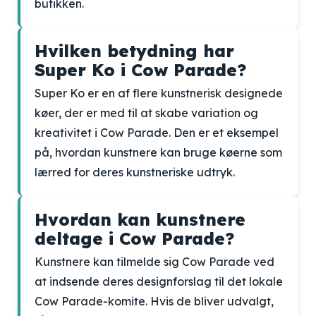
butikken.
Hvilken betydning har
Super Ko i Cow Parade?
Super Ko er en af flere kunstnerisk designede
køer, der er med til at skabe variation og
kreativitet i Cow Parade. Den er et eksempel
på, hvordan kunstnere kan bruge køerne som
lærred for deres kunstneriske udtryk.
Hvordan kan kunstnere
deltage i Cow Parade?
Kunstnere kan tilmelde sig Cow Parade ved
at indsende deres designforslag til det lokale
Cow Parade-komite. Hvis de bliver udvalgt,