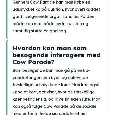
Gennem Cow Parade kan man købe en
udsmykket ko på auktion, hvor overskuddet
går til velgørende organisationer. På den
måde kan man både nyde kunsten og
samtidig støtte en god sag.
Hvordan kan man som
besøgende interagere med
Cow Parade?
Som besøgende kan man gå på en kø-
vandretur gennem byen og opleve de
forskellige udsmykkede køer. Man kan også
købe et kort, der viser, hvor de forskellige
køer befinder sig, og lave sin egen rute. Man
kan også følge Cow Parade på de sociale
medier for at holde sig opdateret om