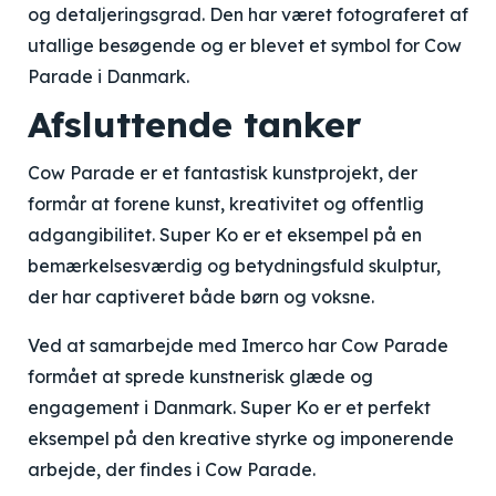
og detaljeringsgrad. Den har været fotograferet af
utallige besøgende og er blevet et symbol for Cow
Parade i Danmark.
Afsluttende tanker
Cow Parade er et fantastisk kunstprojekt, der
formår at forene kunst, kreativitet og offentlig
adgangibilitet. Super Ko er et eksempel på en
bemærkelsesværdig og betydningsfuld skulptur,
der har captiveret både børn og voksne.
Ved at samarbejde med Imerco har Cow Parade
formået at sprede kunstnerisk glæde og
engagement i Danmark. Super Ko er et perfekt
eksempel på den kreative styrke og imponerende
arbejde, der findes i Cow Parade.