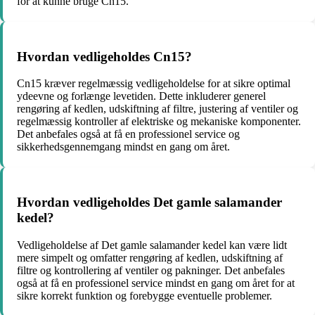
for at kunne bruge Cn15.
Hvordan vedligeholdes Cn15?
Cn15 kræver regelmæssig vedligeholdelse for at sikre optimal
ydeevne og forlænge levetiden. Dette inkluderer generel
rengøring af kedlen, udskiftning af filtre, justering af ventiler og
regelmæssig kontroller af elektriske og mekaniske komponenter.
Det anbefales også at få en professionel service og
sikkerhedsgennemgang mindst en gang om året.
Hvordan vedligeholdes Det gamle salamander
kedel?
Vedligeholdelse af Det gamle salamander kedel kan være lidt
mere simpelt og omfatter rengøring af kedlen, udskiftning af
filtre og kontrollering af ventiler og pakninger. Det anbefales
også at få en professionel service mindst en gang om året for at
sikre korrekt funktion og forebygge eventuelle problemer.