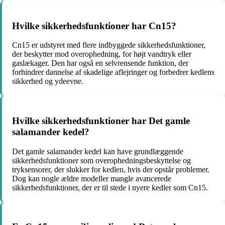
Hvilke sikkerhedsfunktioner har Cn15?
Cn15 er udstyret med flere indbyggede sikkerhedsfunktioner,
der beskytter mod overophedning, for højt vandtryk eller
gaslækager. Den har også en selvrensende funktion, der
forhindrer dannelse af skadelige aflejringer og forbedrer kedlens
sikkerhed og ydeevne.
Hvilke sikkerhedsfunktioner har Det gamle
salamander kedel?
Det gamle salamander kedel kan have grundlæggende
sikkerhedsfunktioner som overophedningsbeskyttelse og
tryksensorer, der slukker for kedlen, hvis der opstår problemer.
Dog kan nogle ældre modeller mangle avancerede
sikkerhedsfunktioner, der er til stede i nyere kedler som Cn15.