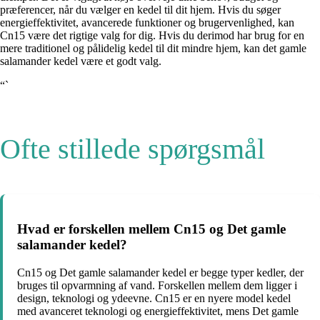
præferencer, når du vælger en kedel til dit hjem. Hvis du søger
energieffektivitet, avancerede funktioner og brugervenlighed, kan
Cn15 være det rigtige valg for dig. Hvis du derimod har brug for en
mere traditionel og pålidelig kedel til dit mindre hjem, kan det gamle
salamander kedel være et godt valg.
“`
Ofte stillede spørgsmål
Hvad er forskellen mellem Cn15 og Det gamle
salamander kedel?
Cn15 og Det gamle salamander kedel er begge typer kedler, der
bruges til opvarmning af vand. Forskellen mellem dem ligger i
design, teknologi og ydeevne. Cn15 er en nyere model kedel
med avanceret teknologi og energieffektivitet, mens Det gamle