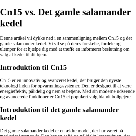
Cn15 vs. Det gamle salamander
kedel
Denne artikel vil dykke ned i en sammenligning mellem Cn15 og det
gamle salamander kedel. Vi vil se på deres forskelle, fordele og
ulemper for at hjælpe dig med at træffe en informeret beslutning om
valg af kedel til dit hjem.
Introduktion til Cn15
Cn15 er en innovativ og avanceret kedel, der bruger den nyeste
teknologi inden for opvarmningssystemer. Den er designet til at være
energieffektiv, pålidelig og nem at betjene. Med sin moderne udseende
og avancerede funktioner er Cn15 et populært valg blandt boligejere.
Introduktion til det gamle salamander
kedel
Det gamle salamander kedel er en ældre model, der har været på