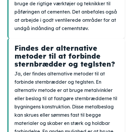
bruge de rigtige værktøjer og teknikker til
påføringen af cementen. Det anbefales også
at arbejde i godt ventilerede områder for at
undgå indånding af cementstøv.
Findes der alternative
metoder til at forbinde
sternbrædder og teglsten?
Ja, der findes alternative metoder til at
forbinde sternbrædder og teglsten. En
alternativ metode er at bruge metalvinkler
eller beslag til at fastgøre sternbrædderne til
bygningens konstruktion. Disse metalbeslag
kan skrues eller sømmes fast til begge
materialer og skaber en stærk og holdbar
forbindelse. En anden mulighed er at bruge