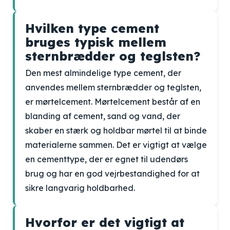
Hvilken type cement
bruges typisk mellem
sternbrædder og teglsten?
Den mest almindelige type cement, der
anvendes mellem sternbrædder og teglsten,
er mørtelcement. Mørtelcement består af en
blanding af cement, sand og vand, der
skaber en stærk og holdbar mørtel til at binde
materialerne sammen. Det er vigtigt at vælge
en cementtype, der er egnet til udendørs
brug og har en god vejrbestandighed for at
sikre langvarig holdbarhed.
Hvorfor er det vigtigt at