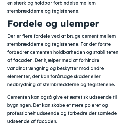
en stærk og holdbar forbindelse mellem
sternbrædderne og teglstenene.
Fordele og ulemper
Der er flere fordele ved at bruge cement mellem
sternbrædderne og teglstenene. For det første
forbedrer cementen holdbarheden og stabiliteten
af ​​facaden. Det hjælper med at forhindre
vandindtrængning og beskytter mod andre
elementer, der kan forårsage skader eller
nedbrydning af sternbrædderne og teglstenene.
Cementen kan også give et æstetisk udseende til
bygningen. Det kan skabe et mere poleret og
professionelt udseende og forbedre det samlede
udseende af facaden.