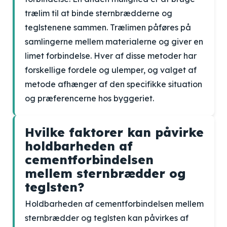
trælim til at binde sternbrædderne og
teglstenene sammen. Trælimen påføres på
samlingerne mellem materialerne og giver en
limet forbindelse. Hver af disse metoder har
forskellige fordele og ulemper, og valget af
metode afhænger af den specifikke situation
og præferencerne hos byggeriet.
Hvilke faktorer kan påvirke
holdbarheden af
cementforbindelsen
mellem sternbrædder og
teglsten?
Holdbarheden af cementforbindelsen mellem
sternbrædder og teglsten kan påvirkes af