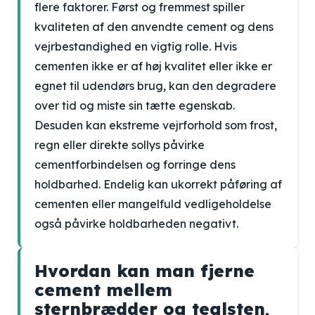
flere faktorer. Først og fremmest spiller
kvaliteten af den anvendte cement og dens
vejrbestandighed en vigtig rolle. Hvis
cementen ikke er af høj kvalitet eller ikke er
egnet til udendørs brug, kan den degradere
over tid og miste sin tætte egenskab.
Desuden kan ekstreme vejrforhold som frost,
regn eller direkte sollys påvirke
cementforbindelsen og forringe dens
holdbarhed. Endelig kan ukorrekt påføring af
cementen eller mangelfuld vedligeholdelse
også påvirke holdbarheden negativt.
Hvordan kan man fjerne
cement mellem
sternbrædder og teglsten,