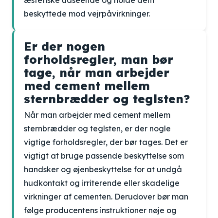
æstetiske udseende og holde dem
beskyttede mod vejrpåvirkninger.
Er der nogen
forholdsregler, man bør
tage, når man arbejder
med cement mellem
sternbrædder og teglsten?
Når man arbejder med cement mellem
sternbrædder og teglsten, er der nogle
vigtige forholdsregler, der bør tages. Det er
vigtigt at bruge passende beskyttelse som
handsker og øjenbeskyttelse for at undgå
hudkontakt og irriterende eller skadelige
virkninger af cementen. Derudover bør man
følge producentens instruktioner nøje og