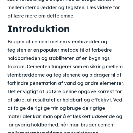
mellem sternbrædder og teglsten. Læs videre for
at lære mere om dette emne.
Introduktion
Brugen af cement mellem sternbrædder og
teglsten er en populær metode til at forbedre
holdbarheden og stabiliteten af ​​en bygnings
facade. Cementen fungerer som en sikring mellem
sternbrædderne og teglstenene og bidrager til at
forhindre penetration af vand og andre elementer.
Det er vigtigt at udføre denne opgave korrekt for
at sikre, at resultatet er holdbart og effektivt. Ved
at følge de rigtige trin og bruge de rigtige
materialer kan man opnå et lækkert udseende og
langvarig holdbarhed, når man bruger cement