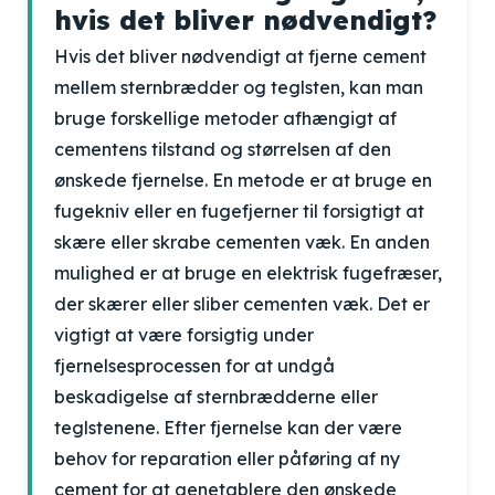
hvis det bliver nødvendigt?
Hvis det bliver nødvendigt at fjerne cement
mellem sternbrædder og teglsten, kan man
bruge forskellige metoder afhængigt af
cementens tilstand og størrelsen af den
ønskede fjernelse. En metode er at bruge en
fugekniv eller en fugefjerner til forsigtigt at
skære eller skrabe cementen væk. En anden
mulighed er at bruge en elektrisk fugefræser,
der skærer eller sliber cementen væk. Det er
vigtigt at være forsigtig under
fjernelsesprocessen for at undgå
beskadigelse af sternbrædderne eller
teglstenene. Efter fjernelse kan der være
behov for reparation eller påføring af ny
cement for at genetablere den ønskede