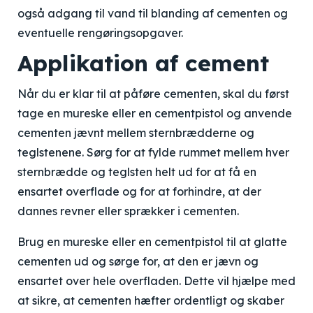
også adgang til vand til blanding af cementen og
eventuelle rengøringsopgaver.
Applikation af cement
Når du er klar til at påføre cementen, skal du først
tage en mureske eller en cementpistol og anvende
cementen jævnt mellem sternbrædderne og
teglstenene. Sørg for at fylde rummet mellem hver
sternbrædde og teglsten helt ud for at få en
ensartet overflade og for at forhindre, at der
dannes revner eller sprækker i cementen.
Brug en mureske eller en cementpistol til at glatte
cementen ud og sørge for, at den er jævn og
ensartet over hele overfladen. Dette vil hjælpe med
at sikre, at cementen hæfter ordentligt og skaber