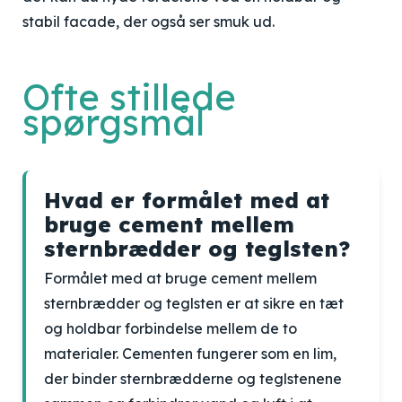
stabil facade, der også ser smuk ud.
Ofte stillede
spørgsmål
Hvad er formålet med at
bruge cement mellem
sternbrædder og teglsten?
Formålet med at bruge cement mellem
sternbrædder og teglsten er at sikre en tæt
og holdbar forbindelse mellem de to
materialer. Cementen fungerer som en lim,
der binder sternbrædderne og teglstenene