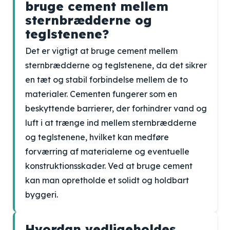
bruge cement mellem
sternbrædderne og
teglstenene?
Det er vigtigt at bruge cement mellem
sternbrædderne og teglstenene, da det sikrer
en tæt og stabil forbindelse mellem de to
materialer. Cementen fungerer som en
beskyttende barrierer, der forhindrer vand og
luft i at trænge ind mellem sternbrædderne
og teglstenene, hvilket kan medføre
forværring af materialerne og eventuelle
konstruktionsskader. Ved at bruge cement
kan man opretholde et solidt og holdbart
byggeri.
Hvordan vedligeholdes