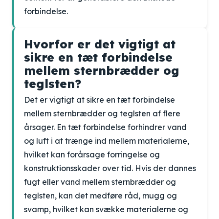
forbindelse.
Hvorfor er det vigtigt at
sikre en tæt forbindelse
mellem sternbrædder og
teglsten?
Det er vigtigt at sikre en tæt forbindelse
mellem sternbrædder og teglsten af flere
årsager. En tæt forbindelse forhindrer vand
og luft i at trænge ind mellem materialerne,
hvilket kan forårsage forringelse og
konstruktionsskader over tid. Hvis der dannes
fugt eller vand mellem sternbrædder og
teglsten, kan det medføre råd, mugg og
svamp, hvilket kan svække materialerne og