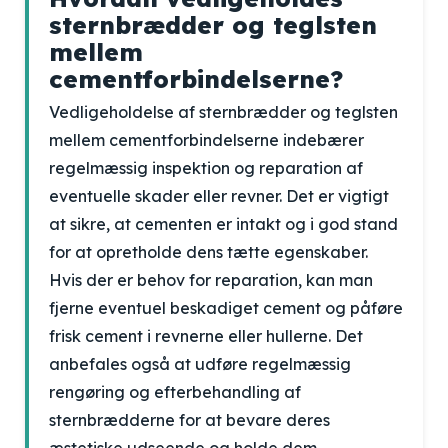
sternbrædder og teglsten
mellem
cementforbindelserne?
Vedligeholdelse af sternbrædder og teglsten
mellem cementforbindelserne indebærer
regelmæssig inspektion og reparation af
eventuelle skader eller revner. Det er vigtigt
at sikre, at cementen er intakt og i god stand
for at opretholde dens tætte egenskaber.
Hvis der er behov for reparation, kan man
fjerne eventuel beskadiget cement og påføre
frisk cement i revnerne eller hullerne. Det
anbefales også at udføre regelmæssig
rengøring og efterbehandling af
sternbrædderne for at bevare deres