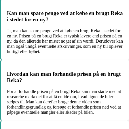
Kan man spare penge ved at købe en brugt Reka
i stedet for en ny?
Ja, man kan spare penge ved at købe en brugt Reka i stedet for
en ny. Prisen på en brugt Reka er typisk lavere end prisen på en
ny, da den allerede har mistet noget af sin værdi. Derudover kan
man også undgå eventuelle afskrivninger, som en ny bil oplever
hurtigt efter købet.
Hvordan kan man forhandle prisen på en brugt
Reka?
For at forhandle prisen på en brugt Reka kan man starte med at
researche markedet for at få en idé om, hvad lignende biler
sælges til. Man kan derefter bruge denne viden som
forhandlingsgrundlag og forsøge at forhandle prisen ned ved at
påpege eventuelle mangler eller skader på bilen.