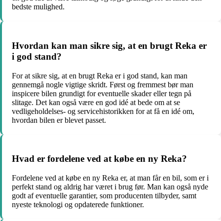
bedste mulighed.
Hvordan kan man sikre sig, at en brugt Reka er
i god stand?
For at sikre sig, at en brugt Reka er i god stand, kan man
gennemgå nogle vigtige skridt. Først og fremmest bør man
inspicere bilen grundigt for eventuelle skader eller tegn på
slitage. Det kan også være en god idé at bede om at se
vedligeholdelses- og servicehistorikken for at få en idé om,
hvordan bilen er blevet passet.
Hvad er fordelene ved at købe en ny Reka?
Fordelene ved at købe en ny Reka er, at man får en bil, som er i
perfekt stand og aldrig har været i brug før. Man kan også nyde
godt af eventuelle garantier, som producenten tilbyder, samt
nyeste teknologi og opdaterede funktioner.