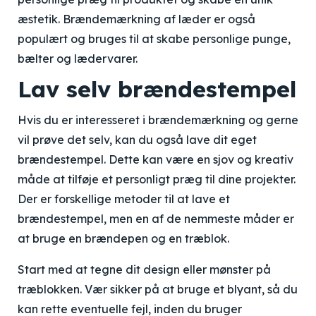
æstetik. Brændemærkning af læder er også
populært og bruges til at skabe personlige punge,
bælter og lædervarer.
Lav selv brændestempel
Hvis du er interesseret i brændemærkning og gerne
vil prøve det selv, kan du også lave dit eget
brændestempel. Dette kan være en sjov og kreativ
måde at tilføje et personligt præg til dine projekter.
Der er forskellige metoder til at lave et
brændestempel, men en af de nemmeste måder er
at bruge en brændepen og en træblok.
Start med at tegne dit design eller mønster på
træblokken. Vær sikker på at bruge et blyant, så du
kan rette eventuelle fejl, inden du bruger