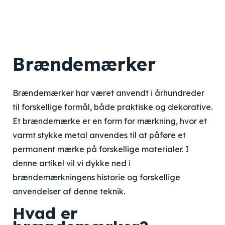
Brændemærker
Brændemærker har været anvendt i århundreder
til forskellige formål, både praktiske og dekorative.
Et brændemærke er en form for mærkning, hvor et
varmt stykke metal anvendes til at påføre et
permanent mærke på forskellige materialer. I
denne artikel vil vi dykke ned i
brændemærkningens historie og forskellige
anvendelser af denne teknik.
Hvad er