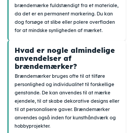
brændemærke fuldstændigt fra et materiale,
da det er en permanent markering. Du kan
dog forsøge at slibe eller polere overfladen
for at mindske synligheden af mærket.
Hvad er nogle almindelige
anvendelser af
brændemærker?
Brændemærker bruges ofte til at tilføre
personlighed og individualitet til forskellige
genstande. De kan anvendes til at mærke
ejendele, til at skabe dekorative designs eller
til at personalisere gaver. Brændemærker
anvendes også inden for kunsthåndværk og
hobbyprojekter.