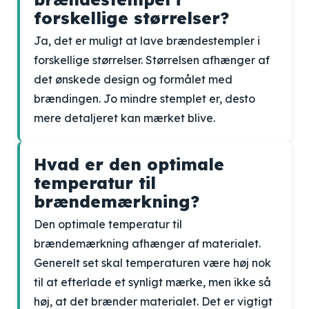
forskellige størrelser?
Ja, det er muligt at lave brændestempler i
forskellige størrelser. Størrelsen afhænger af
det ønskede design og formålet med
brændingen. Jo mindre stemplet er, desto
mere detaljeret kan mærket blive.
Hvad er den optimale
temperatur til
brændemærkning?
Den optimale temperatur til
brændemærkning afhænger af materialet.
Generelt set skal temperaturen være høj nok
til at efterlade et synligt mærke, men ikke så
høj, at det brænder materialet. Det er vigtigt