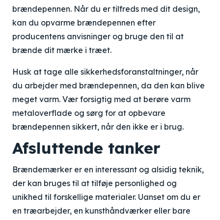
brændepennen. Når du er tilfreds med dit design,
kan du opvarme brændepennen efter
producentens anvisninger og bruge den til at
brænde dit mærke i træet.
Husk at tage alle sikkerhedsforanstaltninger, når
du arbejder med brændepennen, da den kan blive
meget varm. Vær forsigtig med at berøre varm
metaloverflade og sørg for at opbevare
brændepennen sikkert, når den ikke er i brug.
Afsluttende tanker
Brændemærker er en interessant og alsidig teknik,
der kan bruges til at tilføje personlighed og
unikhed til forskellige materialer. Uanset om du er
en træarbejder, en kunsthåndværker eller bare