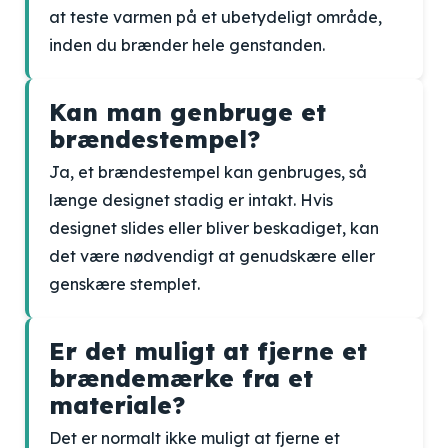
at teste varmen på et ubetydeligt område,
inden du brænder hele genstanden.
Kan man genbruge et
brændestempel?
Ja, et brændestempel kan genbruges, så
længe designet stadig er intakt. Hvis
designet slides eller bliver beskadiget, kan
det være nødvendigt at genudskære eller
genskære stemplet.
Er det muligt at fjerne et
brændemærke fra et
materiale?
Det er normalt ikke muligt at fjerne et