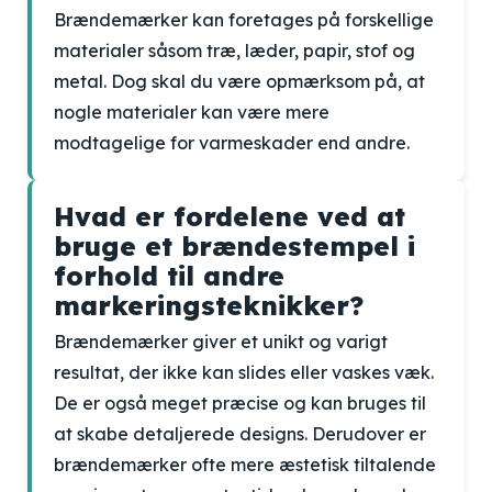
Brændemærker kan foretages på forskellige
materialer såsom træ, læder, papir, stof og
metal. Dog skal du være opmærksom på, at
nogle materialer kan være mere
modtagelige for varmeskader end andre.
Hvad er fordelene ved at
bruge et brændestempel i
forhold til andre
markeringsteknikker?
Brændemærker giver et unikt og varigt
resultat, der ikke kan slides eller vaskes væk.
De er også meget præcise og kan bruges til
at skabe detaljerede designs. Derudover er
brændemærker ofte mere æstetisk tiltalende