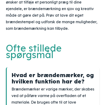
ønsker at tilføje et personligt præg til dine
ejendele, er brændemærkning en sjov og kreativ
måde at gøre det på. Prøv at lave dit eget
brændestempel og udforsk de mange muligheder,
som brændemærkning kan tilbyde.
Ofte stillede
spørgsmål
Hvad er brændemærker, og
hvilken funktion har de?
Brændemærker er varige mærker, der skabes
ved at påføre varme på overfladen af et
materiale. De bruges ofte til at lave