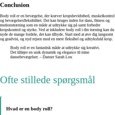
Conclusion
Body roll er en bevægelse, der kræver kropsbevidsthed, muskelkontrol
og bevægelsesfleksibilitet. Det kan bruges inden for dans, fitness og
motionstræning som en måde at udtrykke sig på samt forbedre
kropskontrol og styrke. Ved at inkludere body roll i din træning kan du
nyde de mange fordele, det kan tilbyde. Start med at øve dig langsomt
og gradvist, og nyd rejsen mod en mere fleksibel og udtryksfuld krop.
Body roll er en fantastisk måde at udtrykke sig kreativt.
Det tilføjer en unik dynamik og elegance til mine
dansebevægelser. – Danser Sarah Lou
Ofte stillede spørgsmål
Hvad er en body roll?