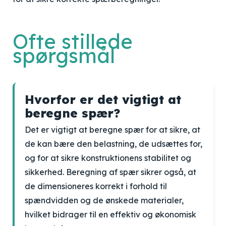
Ofte stillede
spørgsmål
Hvorfor er det vigtigt at
beregne spær?
Det er vigtigt at beregne spær for at sikre, at
de kan bære den belastning, de udsættes for,
og for at sikre konstruktionens stabilitet og
sikkerhed. Beregning af spær sikrer også, at
de dimensioneres korrekt i forhold til
spændvidden og de ønskede materialer,
hvilket bidrager til en effektiv og økonomisk