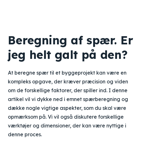
Beregning af spær. Er
jeg helt galt på den?
At beregne spær til et byggeprojekt kan være en
kompleks opgave, der kræver præcision og viden
om de forskellige faktorer, der spiller ind. I denne
artikel vil vi dykke ned i emnet spærberegning og
dække nogle vigtige aspekter, som du skal være
opmærksom på. Vi vil også diskutere forskellige
værktøjer og dimensioner, der kan være nyttige i
denne proces.