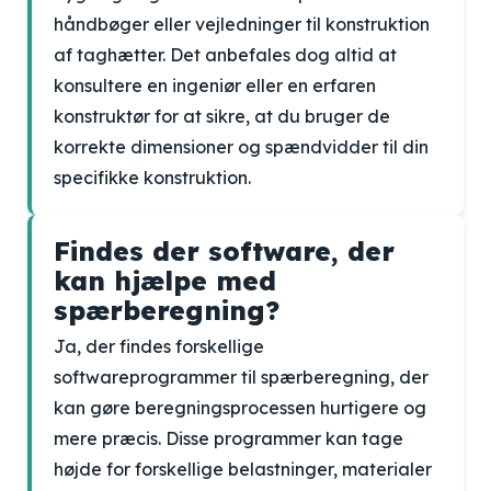
håndbøger eller vejledninger til konstruktion
af taghætter. Det anbefales dog altid at
konsultere en ingeniør eller en erfaren
konstruktør for at sikre, at du bruger de
korrekte dimensioner og spændvidder til din
specifikke konstruktion.
Findes der software, der
kan hjælpe med
spærberegning?
Ja, der findes forskellige
softwareprogrammer til spærberegning, der
kan gøre beregningsprocessen hurtigere og
mere præcis. Disse programmer kan tage
højde for forskellige belastninger, materialer