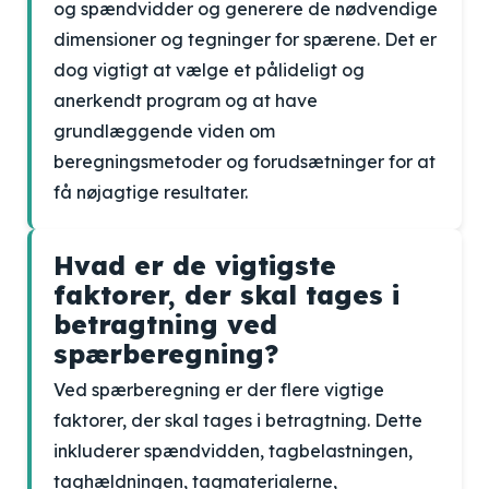
og spændvidder og generere de nødvendige
dimensioner og tegninger for spærene. Det er
dog vigtigt at vælge et pålideligt og
anerkendt program og at have
grundlæggende viden om
beregningsmetoder og forudsætninger for at
få nøjagtige resultater.
Hvad er de vigtigste
faktorer, der skal tages i
betragtning ved
spærberegning?
Ved spærberegning er der flere vigtige
faktorer, der skal tages i betragtning. Dette
inkluderer spændvidden, tagbelastningen,
taghældningen, tagmaterialerne,