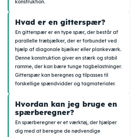
konstruktion.
Hvad er en gitterspær?
En gitterspær er en type spær, der består af
parallelle træbjælker, der er forbundet ved
hjælp af diagonale bjælker eller plankeværk.
Denne konstruktion giver en stærk og stabil
ramme, der kan bære tunge tagbelastninger.
Gitterspær kan beregnes og tilpasses til
forskellige spændvidder og tagmaterialer.
Hvordan kan jeg bruge en
spærberegner?
En spærberegner er et værktøj, der hjælper
dig med at beregne de nødvendige