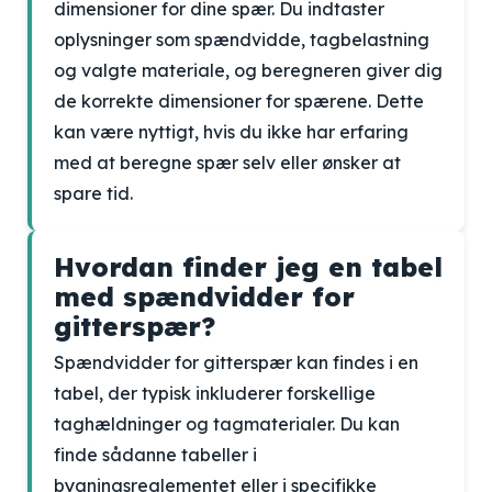
dimensioner for dine spær. Du indtaster
oplysninger som spændvidde, tagbelastning
og valgte materiale, og beregneren giver dig
de korrekte dimensioner for spærene. Dette
kan være nyttigt, hvis du ikke har erfaring
med at beregne spær selv eller ønsker at
spare tid.
Hvordan finder jeg en tabel
med spændvidder for
gitterspær?
Spændvidder for gitterspær kan findes i en
tabel, der typisk inkluderer forskellige
taghældninger og tagmaterialer. Du kan
finde sådanne tabeller i
bygningsreglementet eller i specifikke