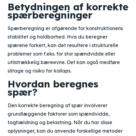
Betydningen af korrekte
spærberegninger
Spærberegning er afgørende for konstruktionens
stabilitet og holdbarhed. Hvis du beregner
spærene forkert, kan det resultere i strukturelle
problemer som f.eks. for stor spændvidde eller
utilstrækkelig bæreevne. Det kan også medføre
slitage og risiko for kollaps.
Hvordan beregnes
spær?
Den korrekte beregning af spær involverer
grundlæggende faktorer som spændvidde,
taghældning og belastning. Når du har disse
oplysninger, kan du anvende forskellige metoder