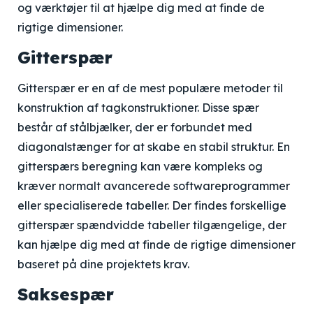
og værktøjer til at hjælpe dig med at finde de
rigtige dimensioner.
Gitterspær
Gitterspær er en af de mest populære metoder til
konstruktion af tagkonstruktioner. Disse spær
består af stålbjælker, der er forbundet med
diagonalstænger for at skabe en stabil struktur. En
gitterspærs beregning kan være kompleks og
kræver normalt avancerede softwareprogrammer
eller specialiserede tabeller. Der findes forskellige
gitterspær spændvidde tabeller tilgængelige, der
kan hjælpe dig med at finde de rigtige dimensioner
baseret på dine projektets krav.
Saksespær