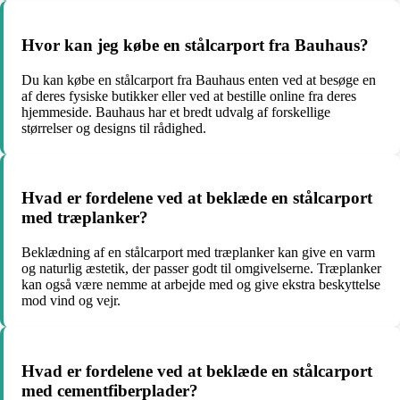
Hvor kan jeg købe en stålcarport fra Bauhaus?
Du kan købe en stålcarport fra Bauhaus enten ved at besøge en
af deres fysiske butikker eller ved at bestille online fra deres
hjemmeside. Bauhaus har et bredt udvalg af forskellige
størrelser og designs til rådighed.
Hvad er fordelene ved at beklæde en stålcarport
med træplanker?
Beklædning af en stålcarport med træplanker kan give en varm
og naturlig æstetik, der passer godt til omgivelserne. Træplanker
kan også være nemme at arbejde med og give ekstra beskyttelse
mod vind og vejr.
Hvad er fordelene ved at beklæde en stålcarport
med cementfiberplader?