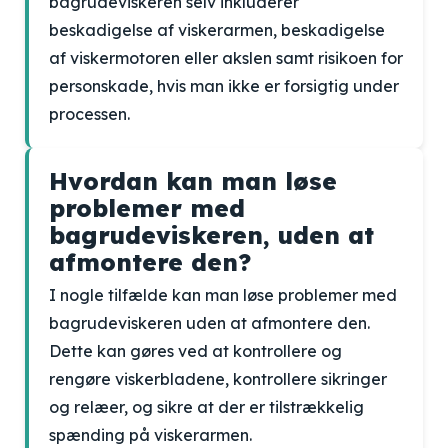
bagrudeviskeren selv inkluderer
beskadigelse af viskerarmen, beskadigelse
af viskermotoren eller akslen samt risikoen for
personskade, hvis man ikke er forsigtig under
processen.
Hvordan kan man løse
problemer med
bagrudeviskeren, uden at
afmontere den?
I nogle tilfælde kan man løse problemer med
bagrudeviskeren uden at afmontere den.
Dette kan gøres ved at kontrollere og
rengøre viskerbladene, kontrollere sikringer
og relæer, og sikre at der er tilstrækkelig
spænding på viskerarmen.