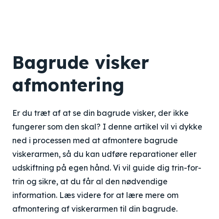
Bagrude visker
afmontering
Er du træt af at se din bagrude visker, der ikke
fungerer som den skal? I denne artikel vil vi dykke
ned i processen med at afmontere bagrude
viskerarmen, så du kan udføre reparationer eller
udskiftning på egen hånd. Vi vil guide dig trin-for-
trin og sikre, at du får al den nødvendige
information. Læs videre for at lære mere om
afmontering af viskerarmen til din bagrude.