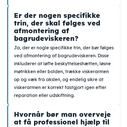
Er der nogen specifikke
trin, der skal følges ved
afmontering af
bagrudeviskeren?
Ja, der er nogle specifikke trin, der bør følges
ved afmontering af bagrudeviskeren. Disse
inkluderer at løfte beskyttelseshætten, løsne
møtrikken eller bolden, trække viskerarmen
op og væk fra akslen, og endelig sikre at
viskerarmen er korrekt fastgjort igen efter
reparation eller udskiftning.
Hvornår bør man overveje
at få professionel hjælp til