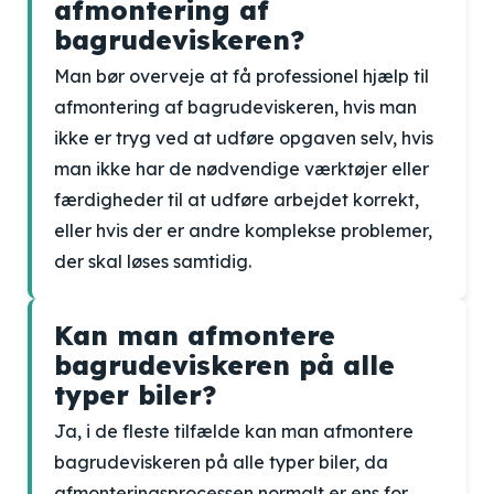
afmontering af
bagrudeviskeren?
Man bør overveje at få professionel hjælp til
afmontering af bagrudeviskeren, hvis man
ikke er tryg ved at udføre opgaven selv, hvis
man ikke har de nødvendige værktøjer eller
færdigheder til at udføre arbejdet korrekt,
eller hvis der er andre komplekse problemer,
der skal løses samtidig.
Kan man afmontere
bagrudeviskeren på alle
typer biler?
Ja, i de fleste tilfælde kan man afmontere
bagrudeviskeren på alle typer biler, da
afmonteringsprocessen normalt er ens for