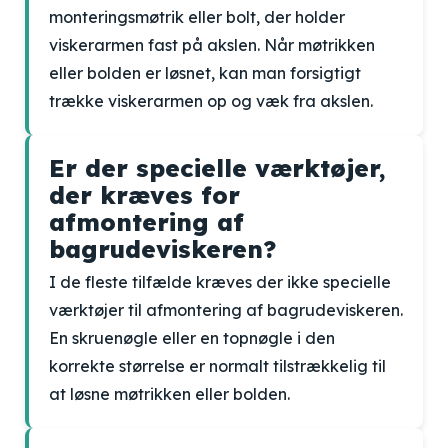
monteringsmøtrik eller bolt, der holder
viskerarmen fast på akslen. Når møtrikken
eller bolden er løsnet, kan man forsigtigt
trække viskerarmen op og væk fra akslen.
Er der specielle værktøjer,
der kræves for
afmontering af
bagrudeviskeren?
I de fleste tilfælde kræves der ikke specielle
værktøjer til afmontering af bagrudeviskeren.
En skruenøgle eller en topnøgle i den
korrekte størrelse er normalt tilstrækkelig til
at løsne møtrikken eller bolden.