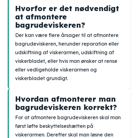
Hvorfor er det nødvendigt
at afmontere
bagrudeviskeren?
Der kan være flere årsager til at afmontere
bagrudeviskeren, herunder reparation eller
udskiftning af viskerarmen, udskiftning af
viskerbladet, eller hvis man ønsker at rense
eller vedligeholde viskerarmen og
viskerbladet grundigt.
Hvordan afmonterer man
bagrudeviskeren korrekt?
For at afmontere bagrudeviskeren skal man
først løfte beskyttelseshætten på
viskerarmen. Derefter skal man løsne den