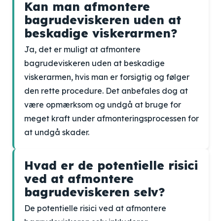
Kan man afmontere
bagrudeviskeren uden at
beskadige viskerarmen?
Ja, det er muligt at afmontere
bagrudeviskeren uden at beskadige
viskerarmen, hvis man er forsigtig og følger
den rette procedure. Det anbefales dog at
være opmærksom og undgå at bruge for
meget kraft under afmonteringsprocessen for
at undgå skader.
Hvad er de potentielle risici
ved at afmontere
bagrudeviskeren selv?
De potentielle risici ved at afmontere