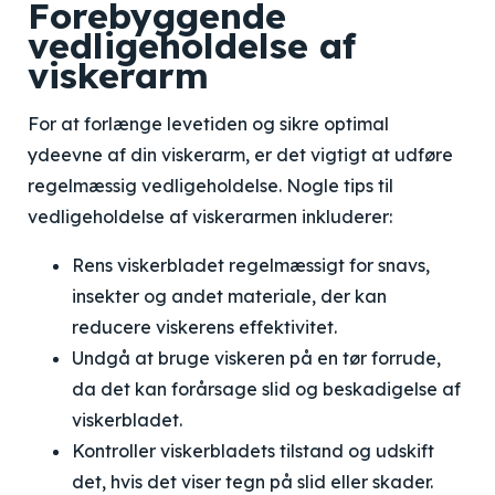
Forebyggende
vedligeholdelse af
viskerarm
For at forlænge levetiden og sikre optimal
ydeevne af din viskerarm, er det vigtigt at udføre
regelmæssig vedligeholdelse. Nogle tips til
vedligeholdelse af viskerarmen inkluderer:
Rens viskerbladet regelmæssigt for snavs,
insekter og andet materiale, der kan
reducere viskerens effektivitet.
Undgå at bruge viskeren på en tør forrude,
da det kan forårsage slid og beskadigelse af
viskerbladet.
Kontroller viskerbladets tilstand og udskift
det, hvis det viser tegn på slid eller skader.