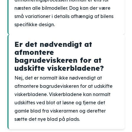
næsten alle bilmodeller. Dog kan der være
små variationer i details afhængig af bilens
specifikke design.
Er det nødvendigt at
afmontere
bagrudeviskeren for at
udskifte viskerbladene?
Nej, det er normalt ikke nødvendigt at
afmontere bagrudeviskeren for at udskifte
viskerbladene. Viskerbladene kan normalt
udskiftes ved blot at løsne og fjerne det
gamle blad fra viskerarmen og derefter
sætte det nye blad på plads.