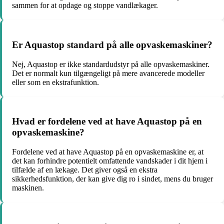
sammen for at opdage og stoppe vandlækager.
Er Aquastop standard på alle opvaskemaskiner?
Nej, Aquastop er ikke standardudstyr på alle opvaskemaskiner.
Det er normalt kun tilgængeligt på mere avancerede modeller
eller som en ekstrafunktion.
Hvad er fordelene ved at have Aquastop på en
opvaskemaskine?
Fordelene ved at have Aquastop på en opvaskemaskine er, at
det kan forhindre potentielt omfattende vandskader i dit hjem i
tilfælde af en lækage. Det giver også en ekstra
sikkerhedsfunktion, der kan give dig ro i sindet, mens du bruger
maskinen.