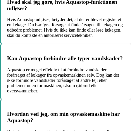
Hvad skal jeg gøre, hvis Aquastop-funktionen
udløses?
Hvis Aquastop udløses, betyder det, at der er blevet registreret
en lækage. Du bør først forsøge at finde årsagen til lækagen og
udbedre problemet. Hvis du ikke kan finde eller løse lækagen,
skal du kontakte en autoriseret servicetekniker.
Kan Aquastop forhindre alle typer vandskader?
Aquastop er meget effektiv til at forhindre vandskader
forårsaget af lækager fra opvaskemaskinen selv. Dog kan det
ikke forhindre vandskader forårsaget af andre fejl eller
problemer uden for maskinen, såsom rørbrud eller
oversvømmelser.
Hvordan ved jeg, om min opvaskemaskine har
Aquastop?