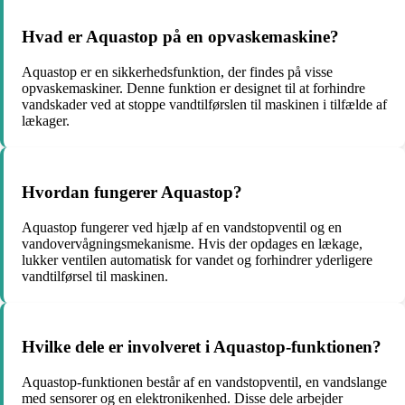
Hvad er Aquastop på en opvaskemaskine?
Aquastop er en sikkerhedsfunktion, der findes på visse
opvaskemaskiner. Denne funktion er designet til at forhindre
vandskader ved at stoppe vandtilførslen til maskinen i tilfælde af
lækager.
Hvordan fungerer Aquastop?
Aquastop fungerer ved hjælp af en vandstopventil og en
vandovervågningsmekanisme. Hvis der opdages en lækage,
lukker ventilen automatisk for vandet og forhindrer yderligere
vandtilførsel til maskinen.
Hvilke dele er involveret i Aquastop-funktionen?
Aquastop-funktionen består af en vandstopventil, en vandslange
med sensorer og en elektronikenhed. Disse dele arbejder