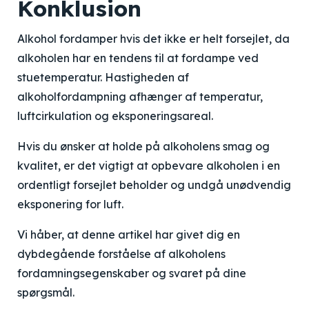
Konklusion
Alkohol fordamper hvis det ikke er helt forsejlet, da
alkoholen har en tendens til at fordampe ved
stuetemperatur. Hastigheden af
alkoholfordampning afhænger af temperatur,
luftcirkulation og eksponeringsareal.
Hvis du ønsker at holde på alkoholens smag og
kvalitet, er det vigtigt at opbevare alkoholen i en
ordentligt forsejlet beholder og undgå unødvendig
eksponering for luft.
Vi håber, at denne artikel har givet dig en
dybdegående forståelse af alkoholens
fordamningsegenskaber og svaret på dine
spørgsmål.