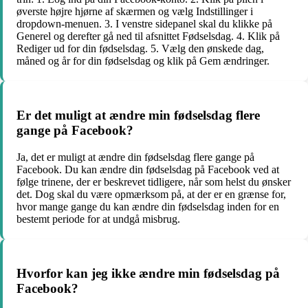
øverste højre hjørne af skærmen og vælg Indstillinger i
dropdown-menuen. 3. I venstre sidepanel skal du klikke på
Generel og derefter gå ned til afsnittet Fødselsdag. 4. Klik på
Rediger ud for din fødselsdag. 5. Vælg den ønskede dag,
måned og år for din fødselsdag og klik på Gem ændringer.
Er det muligt at ændre min fødselsdag flere
gange på Facebook?
Ja, det er muligt at ændre din fødselsdag flere gange på
Facebook. Du kan ændre din fødselsdag på Facebook ved at
følge trinene, der er beskrevet tidligere, når som helst du ønsker
det. Dog skal du være opmærksom på, at der er en grænse for,
hvor mange gange du kan ændre din fødselsdag inden for en
bestemt periode for at undgå misbrug.
Hvorfor kan jeg ikke ændre min fødselsdag på
Facebook?