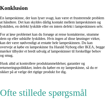
Konklusion
En lampeskinne, der kun lyser svagt, kan være et frustrerende problem
at håndtere. Det kan skyldes dårlig kontakt mellem lampeskinnen og
lyskilden, en defekt lyskilde eller en intern defekt i lampeskinnen selv.
For at løse problemet kan du forsøge at rense kontakterne, stramme
dem op eller udskifte lyskilden. Hvis ingen af disse løsninger virker,
kan det være nødvendigt at erstatte hele lampeskinnen. Du kan
overveje at købe en lampeskinne fra Harald Nyborg eller IKEA, begge
mærker tilbyder et bredt udvalg af lampeskinner til forskellige behov
og smag.
Husk altid at kontrollere produktanmeldelser, garantier og
returneringspolitikker, inden du køber en ny lampeskinne, så du er
sikker på at vælge det rigtige produkt for dig.
Ofte stillede spørgsmål