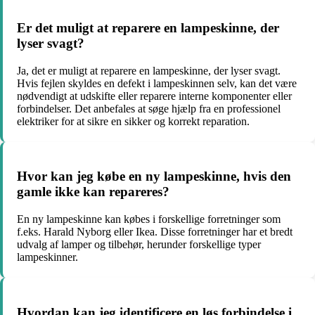
Er det muligt at reparere en lampeskinne, der
lyser svagt?
Ja, det er muligt at reparere en lampeskinne, der lyser svagt.
Hvis fejlen skyldes en defekt i lampeskinnen selv, kan det være
nødvendigt at udskifte eller reparere interne komponenter eller
forbindelser. Det anbefales at søge hjælp fra en professionel
elektriker for at sikre en sikker og korrekt reparation.
Hvor kan jeg købe en ny lampeskinne, hvis den
gamle ikke kan repareres?
En ny lampeskinne kan købes i forskellige forretninger som
f.eks. Harald Nyborg eller Ikea. Disse forretninger har et bredt
udvalg af lamper og tilbehør, herunder forskellige typer
lampeskinner.
Hvordan kan jeg identificere en løs forbindelse i