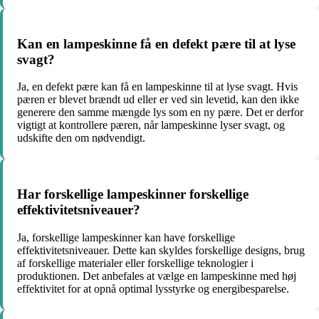
Kan en lampeskinne få en defekt pære til at lyse
svagt?
Ja, en defekt pære kan få en lampeskinne til at lyse svagt. Hvis
pæren er blevet brændt ud eller er ved sin levetid, kan den ikke
generere den samme mængde lys som en ny pære. Det er derfor
vigtigt at kontrollere pæren, når lampeskinne lyser svagt, og
udskifte den om nødvendigt.
Har forskellige lampeskinner forskellige
effektivitetsniveauer?
Ja, forskellige lampeskinner kan have forskellige
effektivitetsniveauer. Dette kan skyldes forskellige designs, brug
af forskellige materialer eller forskellige teknologier i
produktionen. Det anbefales at vælge en lampeskinne med høj
effektivitet for at opnå optimal lysstyrke og energibesparelse.