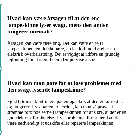
Hvad kan være årsagen til at den ene
lampeskinne lyser svagt, mens den anden
fungerer normalt?
Årsagen kan være flere ting. Det kan være en fejl i
lampeskinnen, en defekt pære, en løs forbindelse eller en
elektrisk overbelastning. Det er vigtigt at udføre en grundig
fejlfinding for at identificere den præcise årsag.
Hvad kan man gøre for at løse problemet med
den svagt lysende lampeskinne?
Først bør man kontrollere pæren og sikre, at den er korrekt isat
og fungerer. Hvis pæren er i orden, kan man så prøve at
stramme forbindelserne i lampeskinnen for at sikre, at der er en
god elektrisk forbindelse. Hvis problemet fortsætter, kan det
være nødvendigt at udskifte eller reparere lampeskinnen.